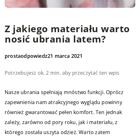
Z jakiego materiału warto
nosić ubrania latem?
prostaodpowiedz
21 marca 2021
Potrzebujesz ok. 2 min. aby przeczytać ten wpis
Nasze ubrania spełniają mnóstwo funkcji. Oprócz
zapewnienia nam atrakcyjnego wyglądu powinny
również gwarantować pełen komfort. Ten jednak
zależy, zarówno od pory roku, jak i materiału, z
którego została uszyta odzież. Warto zatem