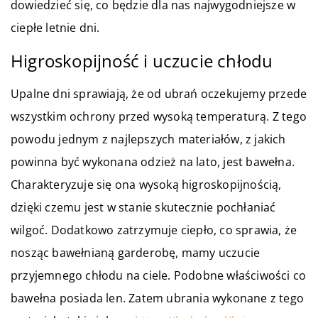
dowiedzieć się, co będzie dla nas najwygodniejsze w
ciepłe letnie dni.
Higroskopijność i uczucie chłodu
Upalne dni sprawiają, że od ubrań oczekujemy przede
wszystkim ochrony przed wysoką temperaturą. Z tego
powodu jednym z najlepszych materiałów, z jakich
powinna być wykonana odzież na lato, jest bawełna.
Charakteryzuje się ona wysoką higroskopijnością,
dzięki czemu jest w stanie skutecznie pochłaniać
wilgoć. Dodatkowo zatrzymuje ciepło, co sprawia, że
nosząc bawełnianą garderobę, mamy uczucie
przyjemnego chłodu na ciele. Podobne właściwości co
bawełna posiada len. Zatem ubrania wykonane z tego