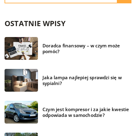
OSTATNIE WPISY
Doradca finansowy – w czym może
pomóc?
Jaka lampa najlepiej sprawdzi się w
sypialni?
Czym jest kompresor i za jakie kwestie
odpowiada w samochodzie?