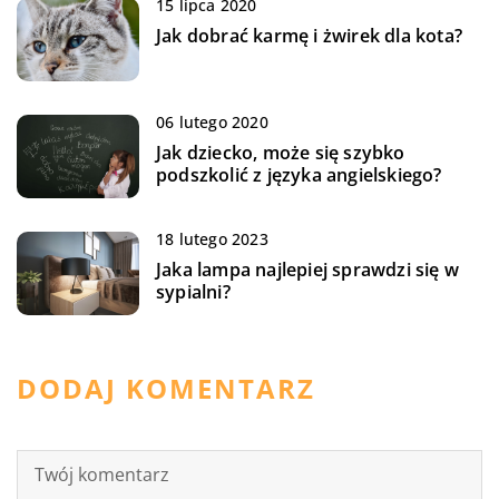
15 lipca 2020
Jak dobrać karmę i żwirek dla kota?
06 lutego 2020
Jak dziecko, może się szybko
podszkolić z języka angielskiego?
18 lutego 2023
Jaka lampa najlepiej sprawdzi się w
sypialni?
DODAJ KOMENTARZ