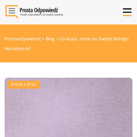
Prostaodpowiedz
»
Blog
»
Co kupić żonie na Święta Bożego
Narodzenia?
ŻYCIE I STYL