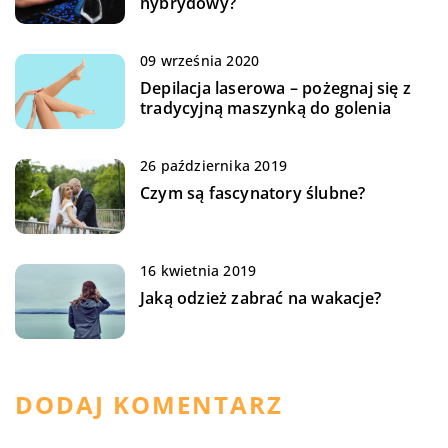
hybrydowy?
09 września 2020
Depilacja laserowa – pożegnaj się z
tradycyjną maszynką do golenia
26 października 2019
Czym są fascynatory ślubne?
16 kwietnia 2019
Jaką odzież zabrać na wakacje?
DODAJ KOMENTARZ