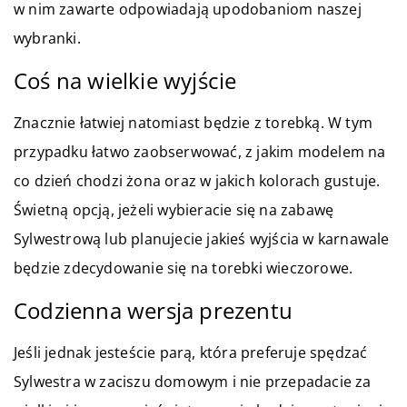
w nim zawarte odpowiadają upodobaniom naszej
wybranki.
Coś na wielkie wyjście
Znacznie łatwiej natomiast będzie z torebką. W tym
przypadku łatwo zaobserwować, z jakim modelem na
co dzień chodzi żona oraz w jakich kolorach gustuje.
Świetną opcją, jeżeli wybieracie się na zabawę
Sylwestrową lub planujecie jakieś wyjścia w karnawale
będzie zdecydowanie się na torebki wieczorowe.
Codzienna wersja prezentu
Jeśli jednak jesteście parą, która preferuje spędzać
Sylwestra w zaciszu domowym i nie przepadacie za