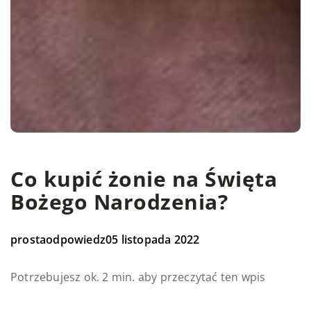
Co kupić żonie na Święta
Bożego Narodzenia?
prostaodpowiedz
05 listopada 2022
Potrzebujesz ok. 2 min. aby przeczytać ten wpis