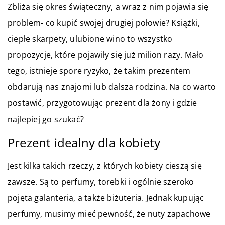
Zbliża się okres świąteczny, a wraz z nim pojawia się
problem- co kupić swojej drugiej połowie? Książki,
ciepłe skarpety, ulubione wino to wszystko
propozycje, które pojawiły się już milion razy. Mało
tego, istnieje spore ryzyko, że takim prezentem
obdarują nas znajomi lub dalsza rodzina. Na co warto
postawić, przygotowując prezent dla żony i gdzie
najlepiej go szukać?
Prezent idealny dla kobiety
Jest kilka takich rzeczy, z których kobiety cieszą się
zawsze. Są to perfumy, torebki i ogólnie szeroko
pojęta galanteria, a także biżuteria. Jednak kupując
perfumy, musimy mieć pewność, że nuty zapachowe