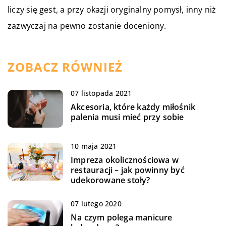
liczy się gest, a przy okazji oryginalny pomysł, inny niż
zazwyczaj na pewno zostanie doceniony.
ZOBACZ RÓWNIEŻ
07 listopada 2021
Akcesoria, które każdy miłośnik
palenia musi mieć przy sobie
10 maja 2021
Impreza okolicznościowa w
restauracji – jak powinny być
udekorowane stoły?
07 lutego 2020
Na czym polega manicure