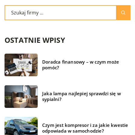
OSTATNIE WPISY
Doradca finansowy – w czym może
pomóc?
Jaka lampa najlepiej sprawdzi się w
sypialni?
Czym jest kompresor i za jakie kwestie
odpowiada w samochodzie?