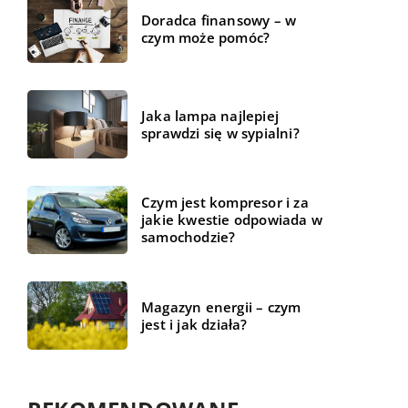
Doradca finansowy – w
czym może pomóc?
Jaka lampa najlepiej
sprawdzi się w sypialni?
Czym jest kompresor i za
jakie kwestie odpowiada w
samochodzie?
Magazyn energii – czym
jest i jak działa?