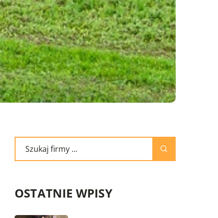
OSTATNIE WPISY