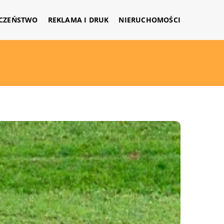
CZEŃSTWO
REKLAMA I DRUK
NIERUCHOMOŚCI