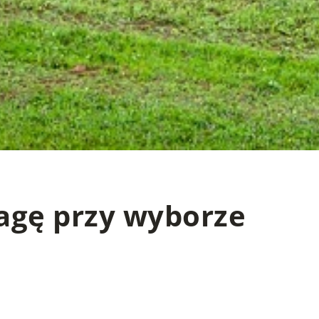
agę przy wyborze