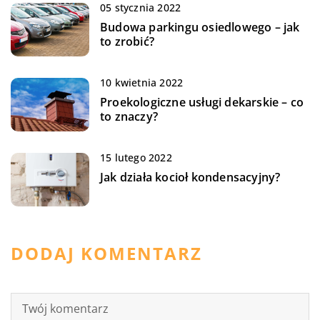
05 stycznia 2022
Budowa parkingu osiedlowego – jak
to zrobić?
10 kwietnia 2022
Proekologiczne usługi dekarskie – co
to znaczy?
15 lutego 2022
Jak działa kocioł kondensacyjny?
DODAJ KOMENTARZ