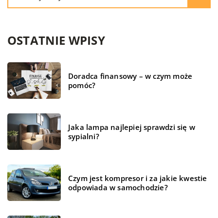
OSTATNIE WPISY
Doradca finansowy – w czym może
pomóc?
Jaka lampa najlepiej sprawdzi się w
sypialni?
Czym jest kompresor i za jakie kwestie
odpowiada w samochodzie?