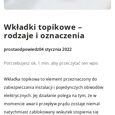
Wkładki topikowe –
rodzaje i oznaczenia
prostaodpowiedz
04 stycznia 2022
Potrzebujesz ok. 1 min. aby przeczytać ten wpis
Wkładka topikowa to element przeznaczony do
zabezpieczania instalacji i pojedynczych obwodów
elektrycznych. Jej działanie polega na tym, że w
momencie awarii przepływ prądu zostaje niemal
natychmiast zablokowany wskutek stopienia się