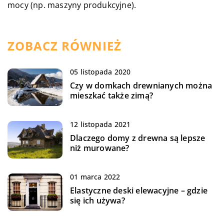
mocy (np. maszyny produkcyjne).
ZOBACZ RÓWNIEŻ
05 listopada 2020
Czy w domkach drewnianych można
mieszkać także zimą?
12 listopada 2021
Dlaczego domy z drewna są lepsze
niż murowane?
01 marca 2022
Elastyczne deski elewacyjne – gdzie
się ich używa?