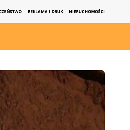
CZEŃSTWO
REKLAMA I DRUK
NIERUCHOMOŚCI