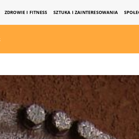
ZDROWIE I FITNESS
SZTUKA I ZAINTERESOWANIA
SPOŁE
k