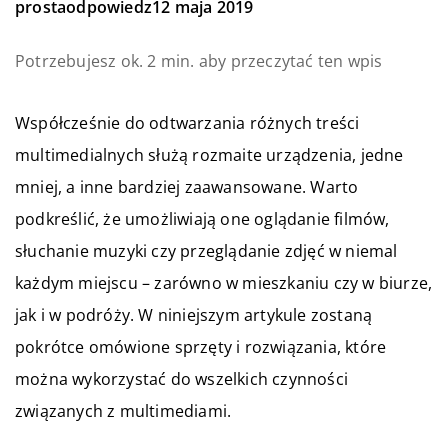
prostaodpowiedz
12 maja 2019
Potrzebujesz ok. 2 min. aby przeczytać ten wpis
Współcześnie do odtwarzania różnych treści
multimedialnych służą rozmaite urządzenia, jedne
mniej, a inne bardziej zaawansowane. Warto
podkreślić, że umożliwiają one oglądanie filmów,
słuchanie muzyki czy przeglądanie zdjęć w niemal
każdym miejscu – zarówno w mieszkaniu czy w biurze,
jak i w podróży. W niniejszym artykule zostaną
pokrótce omówione sprzęty i rozwiązania, które
można wykorzystać do wszelkich czynności
związanych z multimediami.