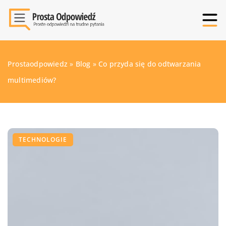
Prostaodpowiedz
»
Blog
»
Co przyda się do odtwarzania
multimediów?
TECHNOLOGIE