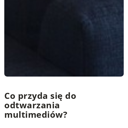
Co przyda się do
odtwarzania
multimediów?