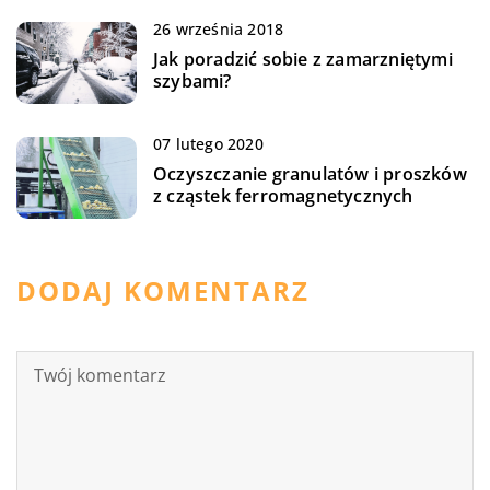
26 września 2018
Jak poradzić sobie z zamarzniętymi
szybami?
07 lutego 2020
Oczyszczanie granulatów i proszków
z cząstek ferromagnetycznych
DODAJ KOMENTARZ