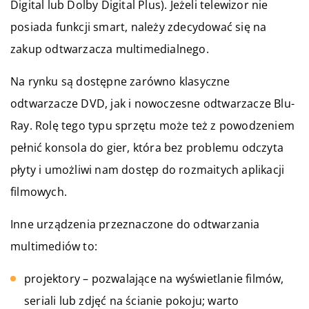
Digital lub Dolby Digital Plus). Jeżeli telewizor nie
posiada funkcji smart, należy zdecydować się na
zakup odtwarzacza multimedialnego.
Na rynku są dostępne zarówno klasyczne
odtwarzacze DVD, jak i nowoczesne odtwarzacze Blu-
Ray. Rolę tego typu sprzętu może też z powodzeniem
pełnić konsola do gier, która bez problemu odczyta
płyty i umożliwi nam dostęp do rozmaitych aplikacji
filmowych.
Inne urządzenia przeznaczone do odtwarzania
multimediów to:
projektory – pozwalające na wyświetlanie filmów,
seriali lub zdjęć na ścianie pokoju; warto