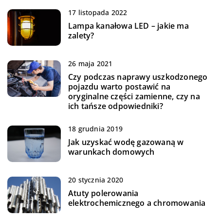
17 listopada 2022
Lampa kanałowa LED – jakie ma
zalety?
26 maja 2021
Czy podczas naprawy uszkodzonego
pojazdu warto postawić na
oryginalne części zamienne, czy na
ich tańsze odpowiedniki?
18 grudnia 2019
Jak uzyskać wodę gazowaną w
warunkach domowych
20 stycznia 2020
Atuty polerowania
elektrochemicznego a chromowania