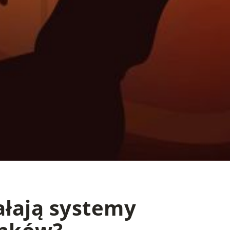
ałają systemy