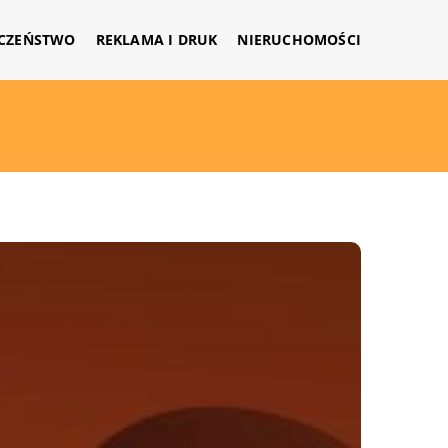
CZEŃSTWO
REKLAMA I DRUK
NIERUCHOMOŚCI