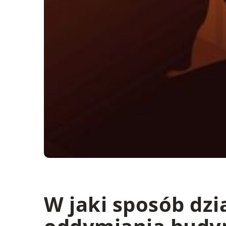
W jaki sposób dzi