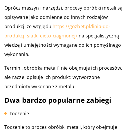
Oprócz maszyn i narzędzi, procesy obróbki metali są
opisywane jako odmienne od innych rodzajów
produkcji ze względu
https://gozbet.pl/linia-do-
produkcji-siatki-cieto-ciagnionej/
na specjalistyczną
wiedzę i umiejętności wymagane do ich pomyślnego
wykonania.
Termin „obróbka metali” nie obejmuje ich procesów,
ale raczej opisuje ich produkt: wytworzone
przedmioty wykonane z metalu.
Dwa bardzo popularne zabiegi
toczenie
Toczenie to proces obróbki metali, który obejmuje