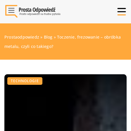
Prostaodpowiedz
»
Blog
»
Toczenie, frezowanie – obróbka
metalu, czyli co takiego?
TECHNOLOGIE