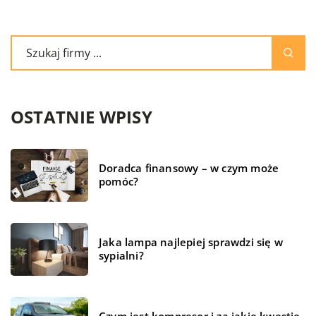
OSTATNIE WPISY
Doradca finansowy – w czym może
pomóc?
Jaka lampa najlepiej sprawdzi się w
sypialni?