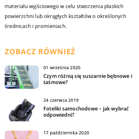
materiału wyjściowego w celu stworzenia płaskich
powierzchni lub okrągłych kształtów o określonych
średnicach i promieniach.
ZOBACZ RÓWNIEŻ
01 września 2020
Czym różnią się suszarnie bębnowe i
taśmowe?
24 czerwca 2019
Foteliki samochodowe – jak wybrać
odpowiedni?
17 października 2020