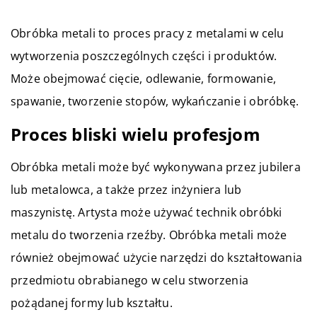
Obróbka metali to proces pracy z metalami w celu
wytworzenia poszczególnych części i produktów.
Może obejmować cięcie, odlewanie, formowanie,
spawanie, tworzenie stopów, wykańczanie i obróbkę.
Proces bliski wielu profesjom
Obróbka metali może być wykonywana przez jubilera
lub metalowca, a także przez inżyniera lub
maszynistę. Artysta może używać technik obróbki
metalu do tworzenia rzeźby. Obróbka metali może
również obejmować użycie narzędzi do kształtowania
przedmiotu obrabianego w celu stworzenia
pożądanej formy lub kształtu.