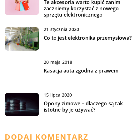
Te akcesoria warto kupić zanim
zaczniemy korzystać z nowego
sprzętu elektronicznego
21 stycznia 2020
Co to jest elektronika przemysłowa?
20 maja 2018
Kasacja auta zgodna z prawem
15 lipca 2020
Opony zimowe – dlaczego są tak
istotne by je używać?
DODAJ KOMENTARZ