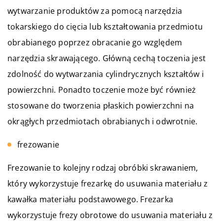
wytwarzanie produktów za pomocą narzędzia
tokarskiego do cięcia lub kształtowania przedmiotu
obrabianego poprzez obracanie go względem
narzędzia skrawającego. Główną cechą toczenia jest
zdolność do wytwarzania cylindrycznych kształtów i
powierzchni. Ponadto toczenie może być również
stosowane do tworzenia płaskich powierzchni na
okrągłych przedmiotach obrabianych i odwrotnie.
frezowanie
Frezowanie to kolejny rodzaj obróbki skrawaniem,
który wykorzystuje frezarkę do usuwania materiału z
kawałka materiału podstawowego. Frezarka
wykorzystuje frezy obrotowe do usuwania materiału z