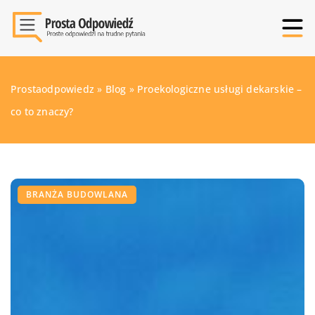
Prostaodpowiedz
»
Blog
»
Proekologiczne usługi dekarskie –
co to znaczy?
BRANŻA BUDOWLANA