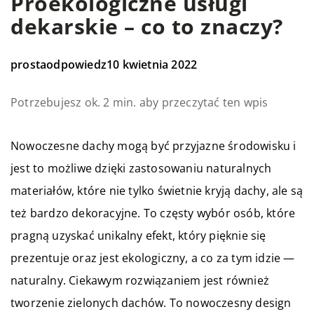
Proekologiczne usługi
dekarskie – co to znaczy?
prostaodpowiedz
10 kwietnia 2022
Potrzebujesz ok. 2 min. aby przeczytać ten wpis
Nowoczesne dachy mogą być przyjazne środowisku i
jest to możliwe dzięki zastosowaniu naturalnych
materiałów, które nie tylko świetnie kryją dachy, ale są
też bardzo dekoracyjne. To częsty wybór osób, które
pragną uzyskać unikalny efekt, który pięknie się
prezentuje oraz jest ekologiczny, a co za tym idzie —
naturalny. Ciekawym rozwiązaniem jest również
tworzenie zielonych dachów. To nowoczesny design