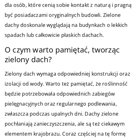
dla osób, które cenią sobie kontakt z naturą i pragną
być posiadaczami oryginalnych budowli. Zielone
dachy doskonale wyglądają na budynkach o lekkich
spadach lub całkowicie płaskich dachach.
O czym warto pamiętać, tworząc
zielony dach?
Zielony dach wymaga odpowiedniej konstrukcji oraz
izolacji od wody. Warto też pamiętać, że roślinność
będzie potrzebowała odpowiednich zabiegów
pielęgnacyjnych oraz regularnego podlewania,
zwłaszcza podczas upalnych dni. Dachy zielone
pochłaniają zanieczyszczenia, ale są też ciekawym
elementem krajobrazu. Coraz częściej na tę formę