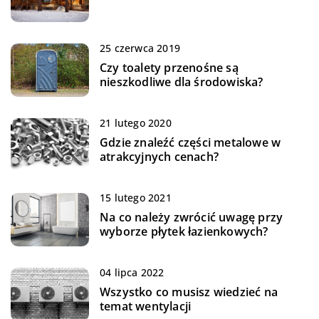
25 czerwca 2019
Czy toalety przenośne są
nieszkodliwe dla środowiska?
21 lutego 2020
Gdzie znaleźć części metalowe w
atrakcyjnych cenach?
15 lutego 2021
Na co należy zwrócić uwagę przy
wyborze płytek łazienkowych?
04 lipca 2022
Wszystko co musisz wiedzieć na
temat wentylacji