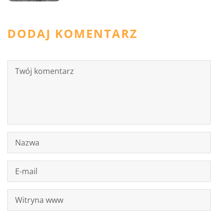
DODAJ KOMENTARZ