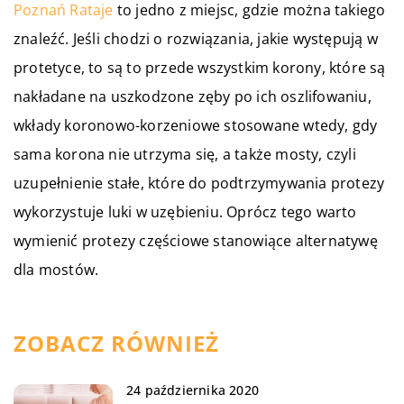
Poznań Rataje
to jedno z miejsc, gdzie można takiego
znaleźć. Jeśli chodzi o rozwiązania, jakie występują w
protetyce, to są to przede wszystkim korony, które są
nakładane na uszkodzone zęby po ich oszlifowaniu,
wkłady koronowo-korzeniowe stosowane wtedy, gdy
sama korona nie utrzyma się, a także mosty, czyli
uzupełnienie stałe, które do podtrzymywania protezy
wykorzystuje luki w uzębieniu. Oprócz tego warto
wymienić protezy częściowe stanowiące alternatywę
dla mostów.
ZOBACZ RÓWNIEŻ
24 października 2020