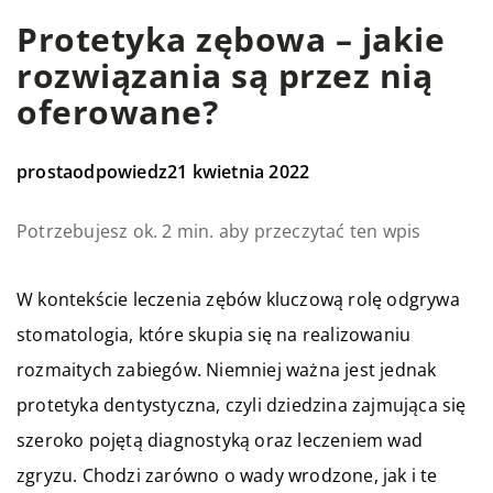
Protetyka zębowa – jakie
rozwiązania są przez nią
oferowane?
prostaodpowiedz
21 kwietnia 2022
Potrzebujesz ok. 2 min. aby przeczytać ten wpis
W kontekście leczenia zębów kluczową rolę odgrywa
stomatologia, które skupia się na realizowaniu
rozmaitych zabiegów. Niemniej ważna jest jednak
protetyka dentystyczna, czyli dziedzina zajmująca się
szeroko pojętą diagnostyką oraz leczeniem wad
zgryzu. Chodzi zarówno o wady wrodzone, jak i te