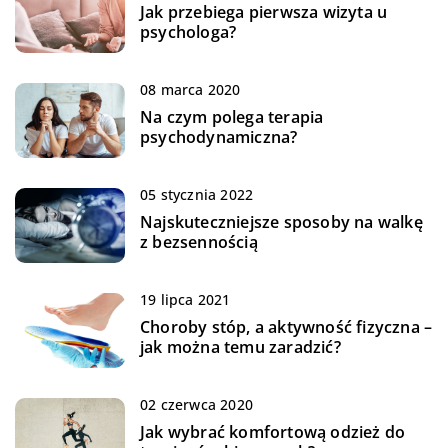
Jak przebiega pierwsza wizyta u
psychologa?
08 marca 2020
Na czym polega terapia
psychodynamiczna?
05 stycznia 2022
Najskuteczniejsze sposoby na walkę
z bezsennością
19 lipca 2021
Choroby stóp, a aktywność fizyczna –
jak można temu zaradzić?
02 czerwca 2020
Jak wybrać komfortową odzież do