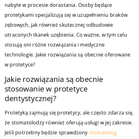
nabyte w procesie dorastania. Osoby będące
protetykami specjalizują się w uzupełnieniu braków
zębowych, jak również skutecznej odbudowie
utraconych tkanek uzębienia. Co ważne, w tym celu
stosują oni różne rozwiązania i medyczne
technologie. Jakie rozwiązania są obecnie oferowane
w protetyce?
Jakie rozwiązania są obecnie
stosowanie w protetyce
dentystycznej?
Protetyką zajmują się protetycy, ale często zdarza się,
że stomatolodzy również oferują usługi w jej zakresie.
Jeśli potrzebny będzie sprawdzony
stomatolog