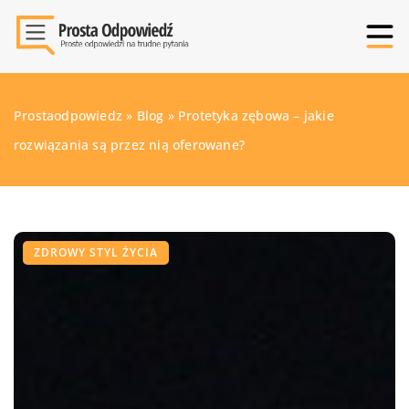
Prostaodpowiedz
»
Blog
»
Protetyka zębowa – jakie
rozwiązania są przez nią oferowane?
ZDROWY STYL ŻYCIA