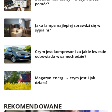
pomóc?
Jaka lampa najlepiej sprawdzi się w
sypialni?
Czym jest kompresor i za jakie kwestie
odpowiada w samochodzie?
Magazyn energii – czym jest i jak
działa?
REKOMENDOWANE