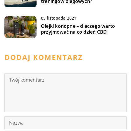
treningów biegowych?
05 listopada 2021
Olejki konopne – dlaczego warto
przyjmować na co dzień CBD
DODAJ KOMENTARZ