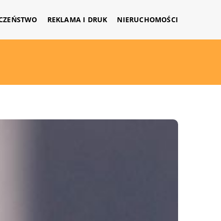
CZEŃSTWO
REKLAMA I DRUK
NIERUCHOMOŚCI