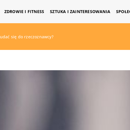
ZDROWIE I FITNESS
SZTUKA I ZAINTERESOWANIA
SPOŁE
udać się do rzeczoznawcy?