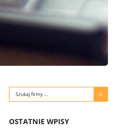
OSTATNIE WPISY