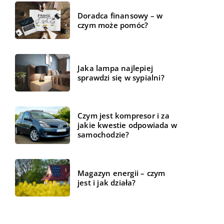
Doradca finansowy – w
czym może pomóc?
Jaka lampa najlepiej
sprawdzi się w sypialni?
Czym jest kompresor i za
jakie kwestie odpowiada w
samochodzie?
Magazyn energii – czym
jest i jak działa?