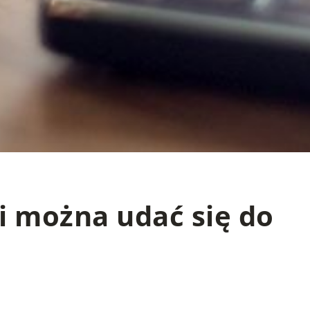
i można udać się do