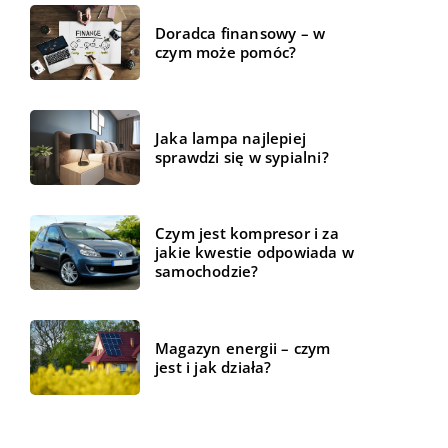
Doradca finansowy – w
czym może pomóc?
Jaka lampa najlepiej
sprawdzi się w sypialni?
Czym jest kompresor i za
jakie kwestie odpowiada w
samochodzie?
Magazyn energii – czym
jest i jak działa?