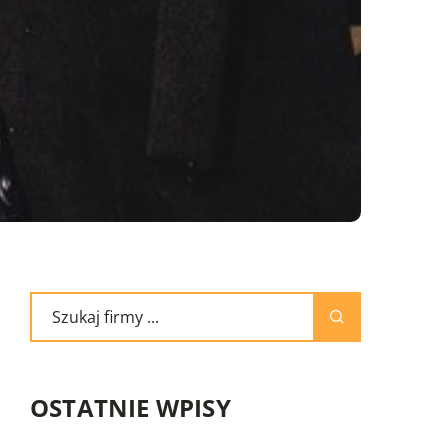
OSTATNIE WPISY