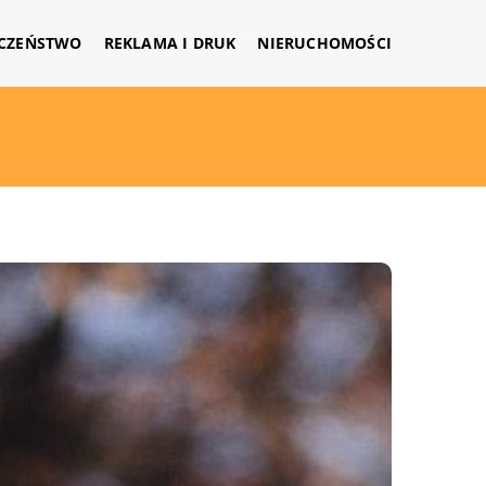
CZEŃSTWO
REKLAMA I DRUK
NIERUCHOMOŚCI