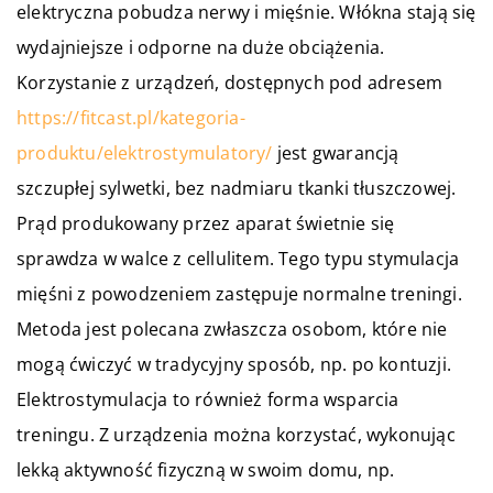
elektryczna pobudza nerwy i mięśnie. Włókna stają się
wydajniejsze i odporne na duże obciążenia.
Korzystanie z urządzeń, dostępnych pod adresem
https://fitcast.pl/kategoria-
produktu/elektrostymulatory/
jest gwarancją
szczupłej sylwetki, bez nadmiaru tkanki tłuszczowej.
Prąd produkowany przez aparat świetnie się
sprawdza w walce z cellulitem. Tego typu stymulacja
mięśni z powodzeniem zastępuje normalne treningi.
Metoda jest polecana zwłaszcza osobom, które nie
mogą ćwiczyć w tradycyjny sposób, np. po kontuzji.
Elektrostymulacja to również forma wsparcia
treningu. Z urządzenia można korzystać, wykonując
lekką aktywność fizyczną w swoim domu, np.