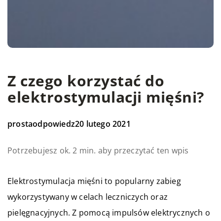
Z czego korzystać do
elektrostymulacji mięśni?
prostaodpowiedz
20 lutego 2021
Potrzebujesz ok. 2 min. aby przeczytać ten wpis
Elektrostymulacja mięśni to popularny zabieg
wykorzystywany w celach leczniczych oraz
pielęgnacyjnych. Z pomocą impulsów elektrycznych o