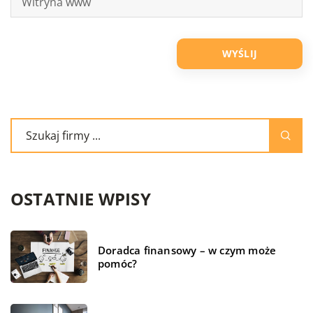
OSTATNIE WPISY
Doradca finansowy – w czym może
pomóc?