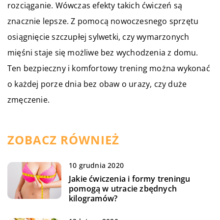
rozciąganie. Wówczas efekty takich ćwiczeń są
znacznie lepsze. Z pomocą nowoczesnego sprzętu
osiągnięcie szczupłej sylwetki, czy wymarzonych
mięśni staje się możliwe bez wychodzenia z domu.
Ten bezpieczny i komfortowy trening można wykonać
o każdej porze dnia bez obaw o urazy, czy duże
zmęczenie.
ZOBACZ RÓWNIEŻ
10 grudnia 2020
Jakie ćwiczenia i formy treningu
pomogą w utracie zbędnych
kilogramów?