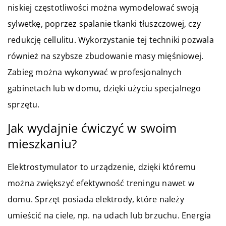
niskiej częstotliwości można wymodelować swoją
sylwetkę, poprzez spalanie tkanki tłuszczowej, czy
redukcję cellulitu. Wykorzystanie tej techniki pozwala
również na szybsze zbudowanie masy mięśniowej.
Zabieg można wykonywać w profesjonalnych
gabinetach lub w domu, dzięki użyciu specjalnego
sprzętu.
Jak wydajnie ćwiczyć w swoim
mieszkaniu?
Elektrostymulator to urządzenie, dzięki któremu
można zwiększyć efektywność treningu nawet w
domu. Sprzęt posiada elektrody, które należy
umieścić na ciele, np. na udach lub brzuchu. Energia