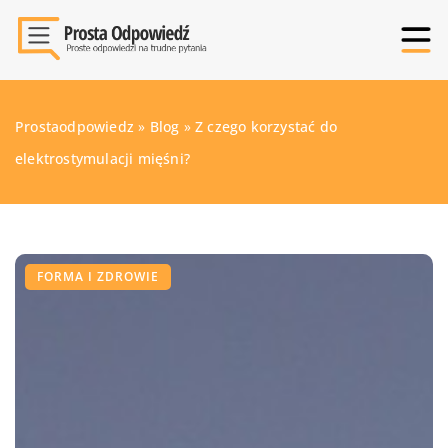
Prostaodpowiedz
»
Blog
»
Z czego korzystać do
elektrostymulacji mięśni?
FORMA I ZDROWIE