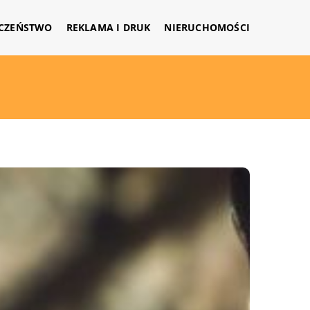
CZEŃSTWO
REKLAMA I DRUK
NIERUCHOMOŚCI