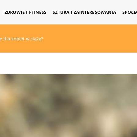
ZDROWIE I FITNESS
SZTUKA I ZAINTERESOWANIA
SPOŁE
e dla kobiet w ciąży?