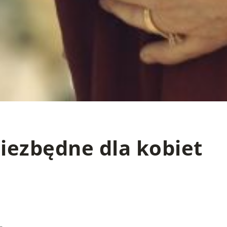
niezbędne dla kobiet