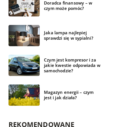
Doradca finansowy – w
czym może pomóc?
Jaka lampa najlepiej
sprawdzi się w sypialni?
Czym jest kompresor i za
jakie kwestie odpowiada w
samochodzie?
Magazyn energii – czym
jest i jak działa?
REKOMENDOWANE