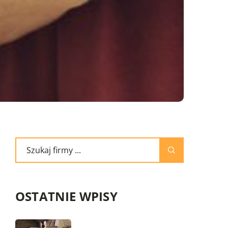
OSTATNIE WPISY