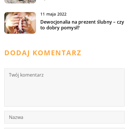
11 maja 2022
Dewocjonalia na prezent ślubny – czy
to dobry pomysł?
DODAJ KOMENTARZ