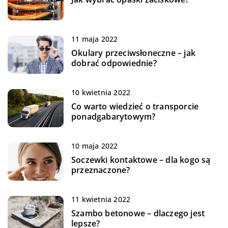
11 maja 2022
Okulary przeciwsłoneczne – jak
dobrać odpowiednie?
10 kwietnia 2022
Co warto wiedzieć o transporcie
ponadgabarytowym?
10 maja 2022
Soczewki kontaktowe – dla kogo są
przeznaczone?
11 kwietnia 2022
Szambo betonowe – dlaczego jest
lepsze?