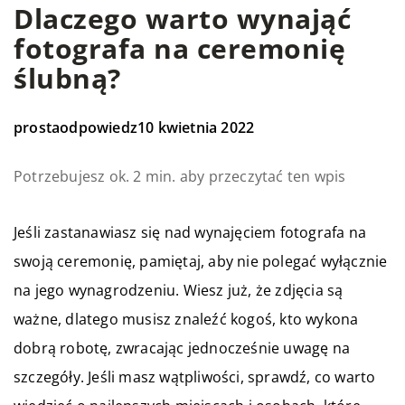
Dlaczego warto wynająć
fotografa na ceremonię
ślubną?
prostaodpowiedz
10 kwietnia 2022
Potrzebujesz ok. 2 min. aby przeczytać ten wpis
Jeśli zastanawiasz się nad wynajęciem fotografa na
swoją ceremonię, pamiętaj, aby nie polegać wyłącznie
na jego wynagrodzeniu. Wiesz już, że zdjęcia są
ważne, dlatego musisz znaleźć kogoś, kto wykona
dobrą robotę, zwracając jednocześnie uwagę na
szczegóły. Jeśli masz wątpliwości, sprawdź, co warto