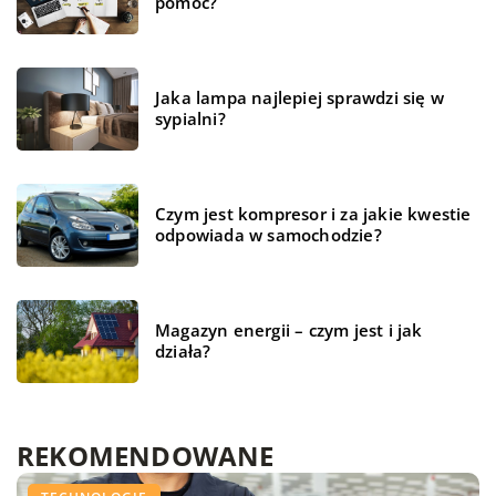
pomóc?
Jaka lampa najlepiej sprawdzi się w
sypialni?
Czym jest kompresor i za jakie kwestie
odpowiada w samochodzie?
Magazyn energii – czym jest i jak
działa?
REKOMENDOWANE