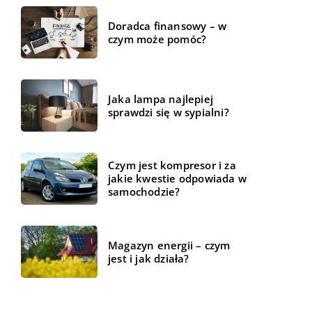
Doradca finansowy – w
czym może pomóc?
Jaka lampa najlepiej
sprawdzi się w sypialni?
Czym jest kompresor i za
jakie kwestie odpowiada w
samochodzie?
Magazyn energii – czym
jest i jak działa?