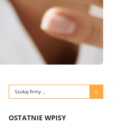
OSTATNIE WPISY