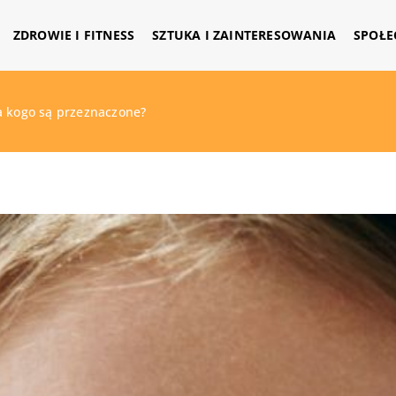
ZDROWIE I FITNESS
SZTUKA I ZAINTERESOWANIA
SPOŁE
a kogo są przeznaczone?