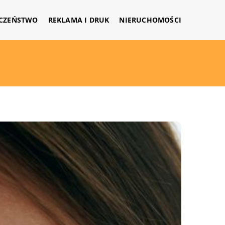
CZEŃSTWO
REKLAMA I DRUK
NIERUCHOMOŚCI