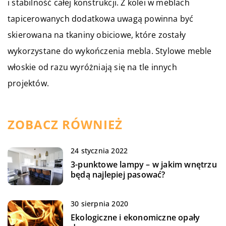
i stabilność całej konstrukcji. Z kolei w meblach
tapicerowanych dodatkowa uwagą powinna być
skierowana na tkaniny obiciowe, które zostały
wykorzystane do wykończenia mebla. Stylowe meble
włoskie od razu wyróżniają się na tle innych
projektów.
ZOBACZ RÓWNIEŻ
24 stycznia 2022
3-punktowe lampy – w jakim wnętrzu
będą najlepiej pasować?
30 sierpnia 2020
Ekologiczne i ekonomiczne opały