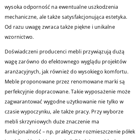
wysoka odporność na ewentualne uszkodzenia
mechaniczne, ale także satysfakcjonująca estetyka.
Od razu uwagę zwraca także piękne i unikalne
wzornictwo.
Doświadczeni producenci mebli przywiązują dużą
wagę zarówno do efektownego wyglądu projektów
aranżacyjnych, jak również do wysokiego komfortu.
Meble proponowane przez renomowane marki są
perfekcyjnie dopracowane. Takie wyposażenie może
zagwarantować wygodne użytkowanie nie tylko w
czasie wypoczynku, ale także pracy. Przy wyborze
mebli skrzyniowych duże znaczenie ma
funkcjonalność – np. praktyczne rozmieszczenie półek