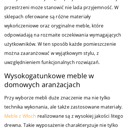
przestrzeni może stanowić nie lada przyjemność. W
sklepach oferowane są różne materiały
wykończeniowe oraz oryginalne meble, które
odpowiadają na rozmaite oczekiwania wymagających
użytkowników. W ten sposób każde pomieszczenie
można zaaranżować w wyjątkowym stylu, z
uwzględnieniem funkcjonalnych rozwiązań.
Wysokogatunkowe meble w
domowych aranżacjach
Przy wyborze mebli duże znaczenie ma nie tylko
technika wykonania, ale także zastosowane materiały.
Meble z Włoch
realizowane są z wysokiej jakości litego
drewna. Takie wyposażenie charakteryzuje nie tylko