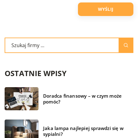
OSTATNIE WPISY
Doradca finansowy – w czym może
pomóc?
Jaka lampa najlepiej sprawdzi się w
sypialni?