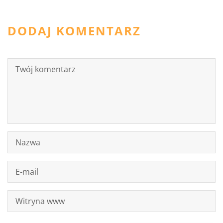
DODAJ KOMENTARZ