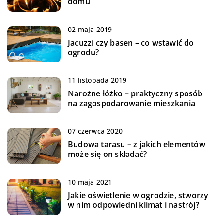
domu
02 maja 2019
Jacuzzi czy basen – co wstawić do
ogrodu?
11 listopada 2019
Narożne łóżko – praktyczny sposób
na zagospodarowanie mieszkania
07 czerwca 2020
Budowa tarasu – z jakich elementów
może się on składać?
10 maja 2021
Jakie oświetlenie w ogrodzie, stworzy
w nim odpowiedni klimat i nastrój?