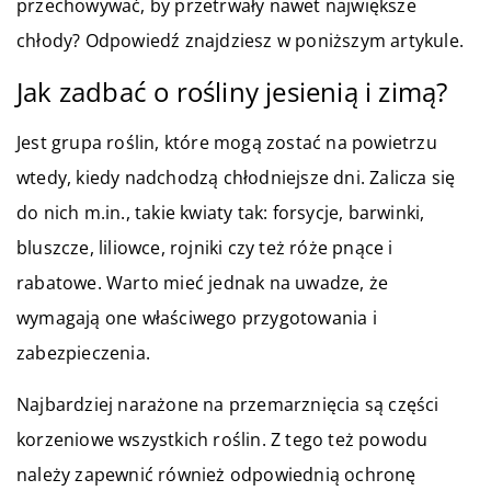
przechowywać, by przetrwały nawet największe
chłody? Odpowiedź znajdziesz w poniższym artykule.
Jak zadbać o rośliny jesienią i zimą?
Jest grupa roślin, które mogą zostać na powietrzu
wtedy, kiedy nadchodzą chłodniejsze dni. Zalicza się
do nich m.in., takie kwiaty tak: forsycje, barwinki,
bluszcze, liliowce, rojniki czy też róże pnące i
rabatowe. Warto mieć jednak na uwadze, że
wymagają one właściwego przygotowania i
zabezpieczenia.
Najbardziej narażone na przemarznięcia są części
korzeniowe wszystkich roślin. Z tego też powodu
należy zapewnić również odpowiednią ochronę