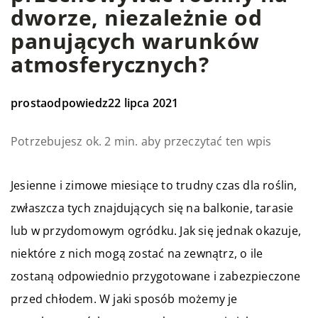
dworze, niezależnie od
panujących warunków
atmosferycznych?
prostaodpowiedz
22 lipca 2021
Potrzebujesz ok. 2 min. aby przeczytać ten wpis
Jesienne i zimowe miesiące to trudny czas dla roślin,
zwłaszcza tych znajdujących się na balkonie, tarasie
lub w przydomowym ogródku. Jak się jednak okazuje,
niektóre z nich mogą zostać na zewnątrz, o ile
zostaną odpowiednio przygotowane i zabezpieczone
przed chłodem. W jaki sposób możemy je