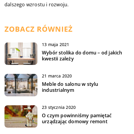
dalszego wzrostu i rozwoju.
ZOBACZ RÓWNIEŻ
13 maja 2021
Wybór stolika do domu – od jakich
kwestii zależy
21 marca 2020
Meble do salonu w stylu
industrialnym
23 stycznia 2020
O czym powinniśmy pamiętać
urządzając domowy remont