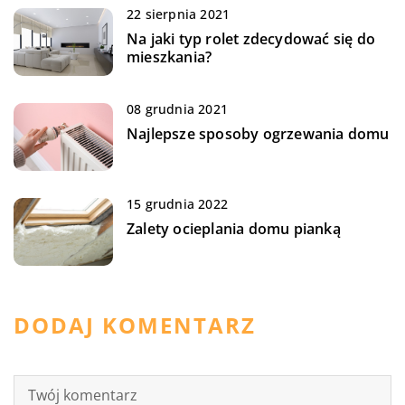
22 sierpnia 2021
Na jaki typ rolet zdecydować się do
mieszkania?
08 grudnia 2021
Najlepsze sposoby ogrzewania domu
15 grudnia 2022
Zalety ocieplania domu pianką
DODAJ KOMENTARZ