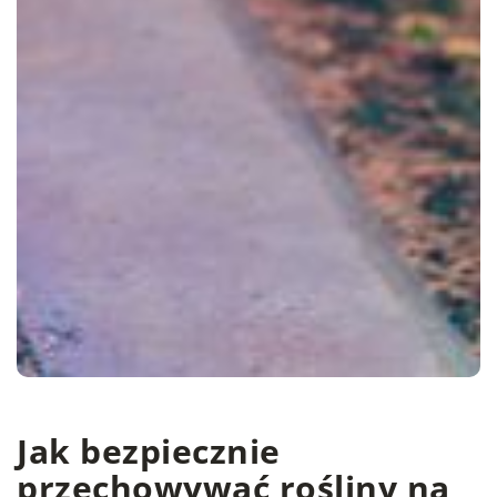
Jak bezpiecznie
przechowywać rośliny na