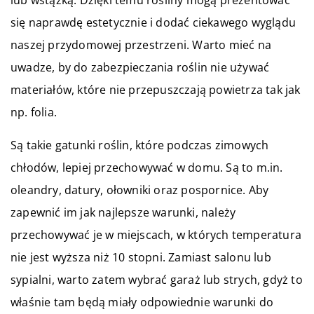
się naprawdę estetycznie i dodać ciekawego wyglądu
naszej przydomowej przestrzeni. Warto mieć na
uwadze, by do zabezpieczania roślin nie używać
materiałów, które nie przepuszczają powietrza tak jak
np. folia.
Są takie gatunki roślin, które podczas zimowych
chłodów, lepiej przechowywać w domu. Są to m.in.
oleandry, datury, ołowniki oraz pospornice. Aby
zapewnić im jak najlepsze warunki, należy
przechowywać je w miejscach, w których temperatura
nie jest wyższa niż 10 stopni. Zamiast salonu lub
sypialni, warto zatem wybrać garaż lub strych, gdyż to
właśnie tam będą miały odpowiednie warunki do