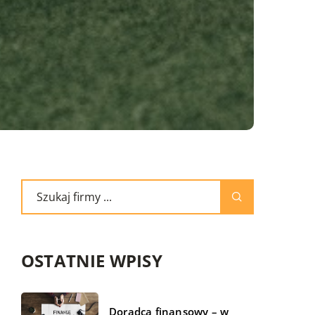
OSTATNIE WPISY
Doradca finansowy – w