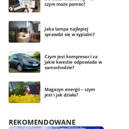
czym może pomóc?
Jaka lampa najlepiej
sprawdzi się w sypialni?
Czym jest kompresor i za
jakie kwestie odpowiada w
samochodzie?
Magazyn energii – czym
jest i jak działa?
REKOMENDOWANE