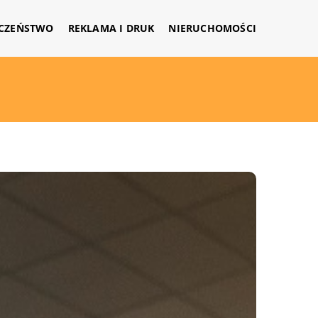
CZEŃSTWO
REKLAMA I DRUK
NIERUCHOMOŚCI