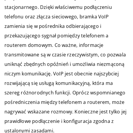
stacjonarnego. Dzięki właściwemu podłączeniu
telefonu oraz złącza sieciowego, bramka VoIP
zamienia się w pośrednika odbierającego i
przekazującego sygnał pomiędzy telefonem a
routerem domowym. Co ważne, informacje
transmitowane są w czasie rzeczywistym, co pozwala
uniknąć zbędnych opóźnień i umożliwia niezmąconą
niczym komunikację. VoIP jest obecnie najszybciej
rozwijającą się usługą komunikacyjną, która ma
szereg różnorodnych funkcji. Oprócz wspomnianego
pośredniczenia między telefonem a routerem, może
nagrywać wskazane rozmowy. Konieczne jest tylko jej
prawidłowe podłączenie i konfiguracja zgodna z
ustalonymi zasadami.