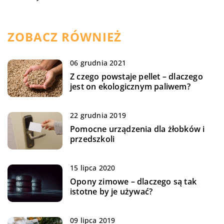
ZOBACZ RÓWNIEŻ
06 grudnia 2021
Z czego powstaje pellet – dlaczego
jest on ekologicznym paliwem?
22 grudnia 2019
Pomocne urządzenia dla żłobków i
przedszkoli
15 lipca 2020
Opony zimowe – dlaczego są tak
istotne by je używać?
09 lipca 2019