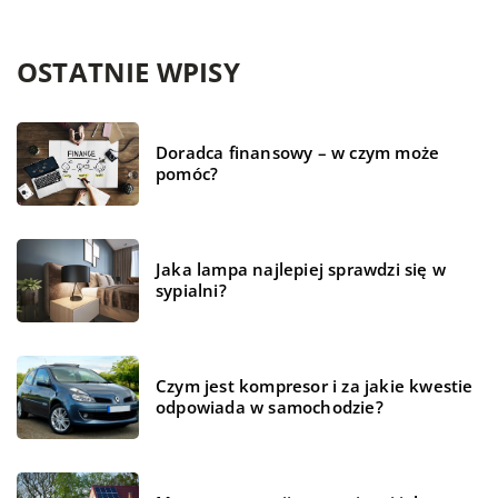
OSTATNIE WPISY
Doradca finansowy – w czym może
pomóc?
Jaka lampa najlepiej sprawdzi się w
sypialni?
Czym jest kompresor i za jakie kwestie
odpowiada w samochodzie?