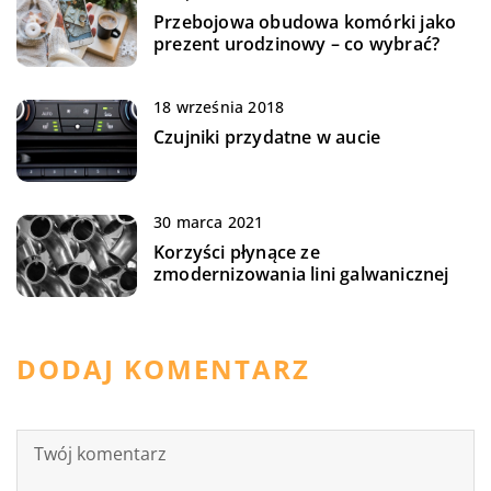
Przebojowa obudowa komórki jako
prezent urodzinowy – co wybrać?
18 września 2018
Czujniki przydatne w aucie
30 marca 2021
Korzyści płynące ze
zmodernizowania lini galwanicznej
DODAJ KOMENTARZ