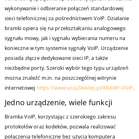
wykonywanie i odbieranie połączeń standardowej
sieci telefonicznej za pośrednictwem VoIP. Działanie
bramki opiera się na przekształcaniu analogowego
sygnału mowy, jak i sygnału wybierania numeru na
konieczne w tym systemie sygnały VoIP. Urządzenie
posiada złącze dedykowane sieci IP, a także
niezbędne porty. Szeroki wybór tego typu urządzeń
można znaleźć m.in. na poszczególnej witrynie
internetowej
https://www.voip24sklep.pl/BRAMY-VOIP
.
Jedno urządzenie, wiele funkcji
Bramka VoIP, korzystając z szerokiego zakresu
protokołów oraz kodeków, pozwala realizować
połączenia telefoniczne bez użycia komputera