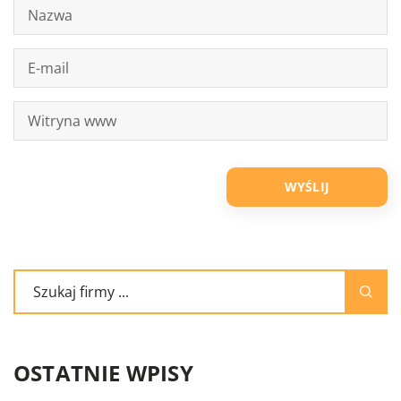
OSTATNIE WPISY