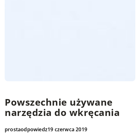
Powszechnie używane
narzędzia do wkręcania
prostaodpowiedz
19 czerwca 2019