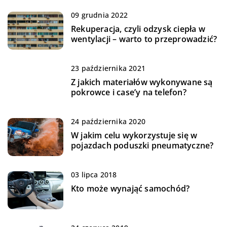
09 grudnia 2022
Rekuperacja, czyli odzysk ciepła w
wentylacji – warto to przeprowadzić?
23 października 2021
Z jakich materiałów wykonywane są
pokrowce i case’y na telefon?
24 października 2020
W jakim celu wykorzystuje się w
pojazdach poduszki pneumatyczne?
03 lipca 2018
Kto może wynająć samochód?