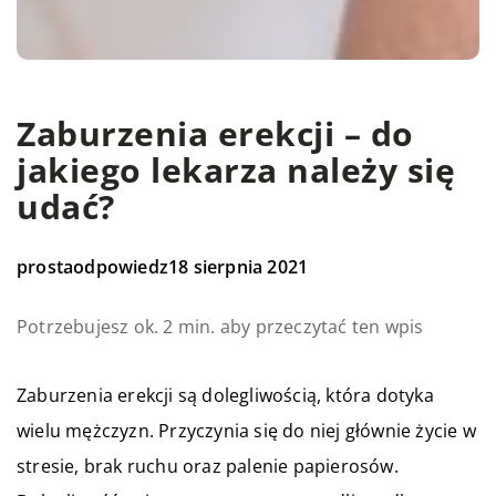
Zaburzenia erekcji – do
jakiego lekarza należy się
udać?
prostaodpowiedz
18 sierpnia 2021
Potrzebujesz ok. 2 min. aby przeczytać ten wpis
Zaburzenia erekcji są dolegliwością, która dotyka
wielu mężczyzn. Przyczynia się do niej głównie życie w
stresie, brak ruchu oraz palenie papierosów.