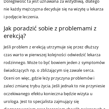
Dolegliwość ta jest uznawana za wstydliwą, dlatego
nie każdy mężczyzna decyduje się na wizytę u lekarza
i podjęcie leczenia.
Jak poradzić sobie z problemami z
erekcją?
Jeśli problem z erekcją utrzymuje się przez dłuższy
czas warto w pierwszej kolejności odwiedzić lekarza
rodzinnego. Może to być bowiem jeden z symptomów
świadczących np. o zbliżającym się zawale serca.
Oceni on więc, gdzie leży przyczyna problemów i
zaleci zmianę trybu życia. Jeśli jednak to nie przyniesie
oczekiwanego efektu konieczna będzie wizyta u
urologa. Jest to specjalista zajmujący się