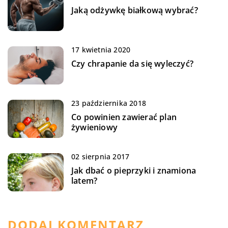
Jaką odżywkę białkową wybrać?
17 kwietnia 2020
Czy chrapanie da się wyleczyć?
23 października 2018
Co powinien zawierać plan
żywieniowy
02 sierpnia 2017
Jak dbać o pieprzyki i znamiona
latem?
DODAJ KOMENTARZ