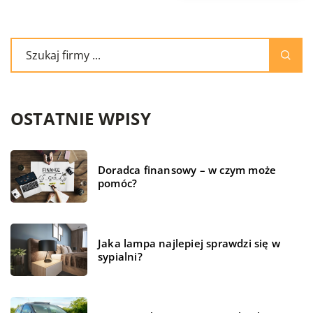
OSTATNIE WPISY
Doradca finansowy – w czym może
pomóc?
Jaka lampa najlepiej sprawdzi się w
sypialni?