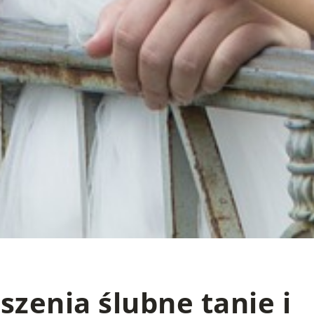
szenia ślubne tanie i