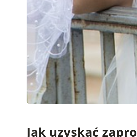
Jak uzyskać zapro