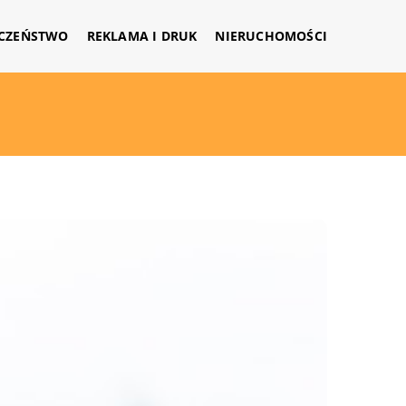
CZEŃSTWO
REKLAMA I DRUK
NIERUCHOMOŚCI