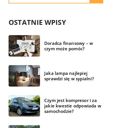
OSTATNIE WPISY
Doradca finansowy – w
czym może pomóc?
Jaka lampa najlepiej
sprawdzi się w sypialni?
Czym jest kompresor i za
jakie kwestie odpowiada w
samochodzie?