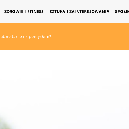
ZDROWIE I FITNESS
SZTUKA I ZAINTERESOWANIA
SPOŁE
lubne tanie i z pomysłem?