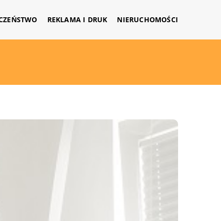
CZEŃSTWO
REKLAMA I DRUK
NIERUCHOMOŚCI