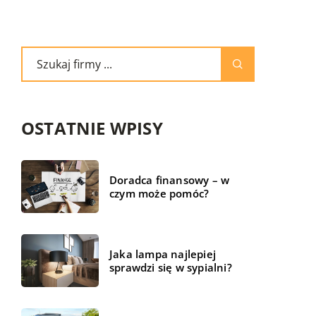
OSTATNIE WPISY
Doradca finansowy – w
czym może pomóc?
Jaka lampa najlepiej
sprawdzi się w sypialni?