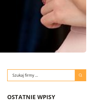
OSTATNIE WPISY