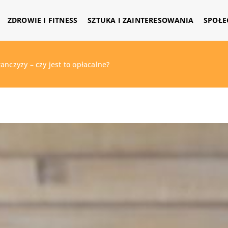
ZDROWIE I FITNESS
SZTUKA I ZAINTERESOWANIA
SPOŁE
nczyzy – czy jest to opłacalne?