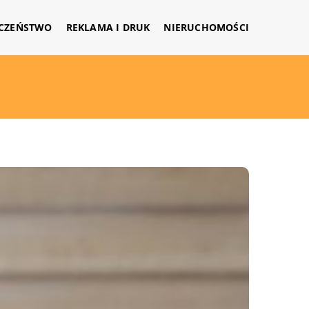
CZEŃSTWO
REKLAMA I DRUK
NIERUCHOMOŚCI