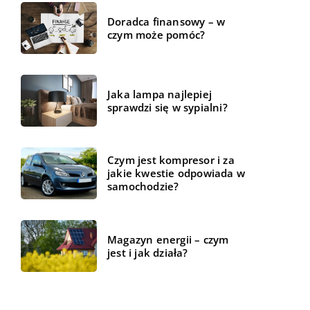
Doradca finansowy – w
czym może pomóc?
Jaka lampa najlepiej
sprawdzi się w sypialni?
Czym jest kompresor i za
jakie kwestie odpowiada w
samochodzie?
Magazyn energii – czym
jest i jak działa?