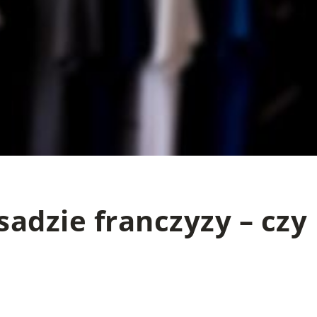
adzie franczyzy – czy