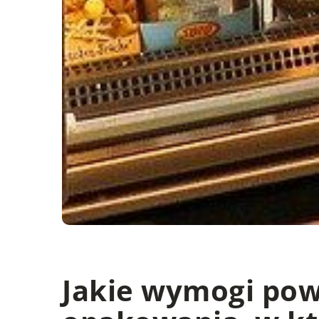
Jakie wymogi pow