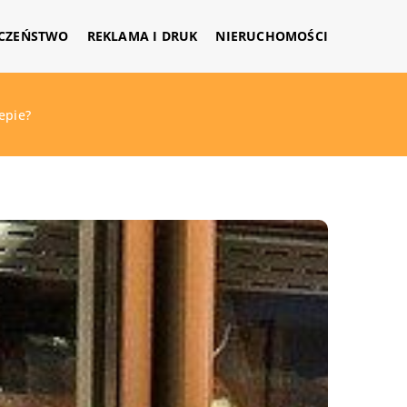
CZEŃSTWO
REKLAMA I DRUK
NIERUCHOMOŚCI
epie?