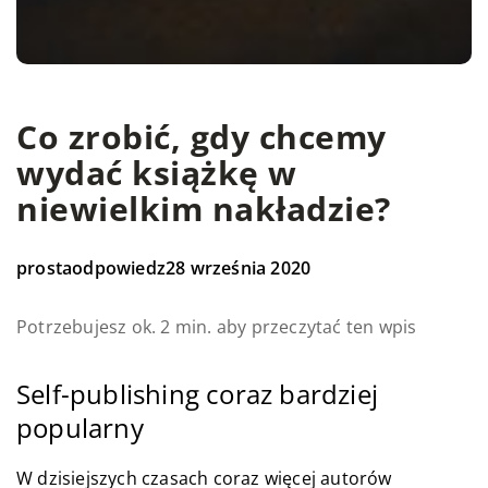
Co zrobić, gdy chcemy
wydać książkę w
niewielkim nakładzie?
prostaodpowiedz
28 września 2020
Potrzebujesz ok. 2 min. aby przeczytać ten wpis
Self-publishing coraz bardziej
popularny
W dzisiejszych czasach coraz więcej autorów