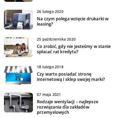
26 lutego 2020
Na czym polega wzięcie drukarki w
leasing?
25 października 2020
Co zrobić, gdy nie jesteśmy w stanie
spłacać rat kredytu?
18 lutego 2018
Czy warto posiadać stronę
internetową i sklep swojej marki?
07 maja 2021
Rodzaje wentylacji – najlepsze
rozwiązania dla zakładów
przemysłowych