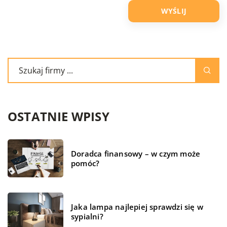
OSTATNIE WPISY
Doradca finansowy – w czym może
pomóc?
Jaka lampa najlepiej sprawdzi się w
sypialni?