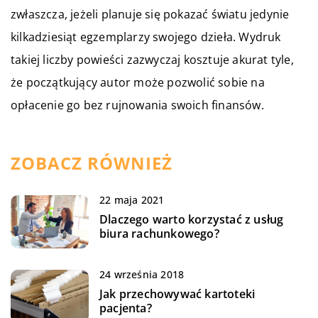
zwłaszcza, jeżeli planuje się pokazać światu jedynie
kilkadziesiąt egzemplarzy swojego dzieła. Wydruk
takiej liczby powieści zazwyczaj kosztuje akurat tyle,
że początkujący autor może pozwolić sobie na
opłacenie go bez rujnowania swoich finansów.
ZOBACZ RÓWNIEŻ
22 maja 2021
Dlaczego warto korzystać z usług
biura rachunkowego?
24 września 2018
Jak przechowywać kartoteki
pacjenta?