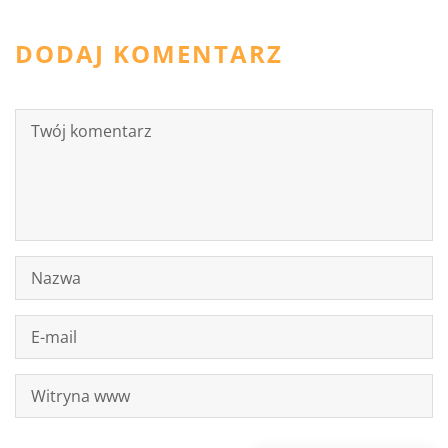
DODAJ KOMENTARZ