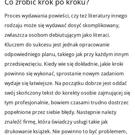
Co zrobić krok po kroku?
Proces wydawania powieści, czy też literatury innego
rodzaju może się wydawać dosyć skomplikowany,
zwłaszcza osobom debiutującym jako literaci.
Kluczem do sukcesu jest jednak opracowanie
odpowiedniego planu, takiego jak przy każdym innym
przedsięwzięciu. Kiedy wie się dokładnie, jakie kroki
powinno się wykonać, sprostanie nowym zadaniom
wydaje się łatwiejsze. Na początku dobrze jest oddać
swój skończony tekst do korekty osobie zajmującej się
tym profesjonalnie, bowiem czasami trudno dostrzec
popełnione przez siebie błędy. Następnie należy
znaleźć firmę, która świadczy usługi takie jak
drukowanie książek. Nie powinno to być problemem,