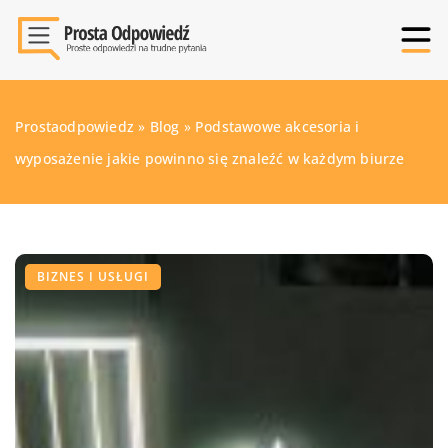
Prostaodpowiedz
»
Blog
»
Podstawowe akcesoria i
wyposażenie jakie powinno się znaleźć w każdym biurze
BIZNES I USŁUGI