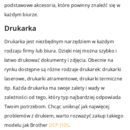
podstawowe akcesoria, które powinny znaleźć się w
każdym biurze.
Drukarka
Drukarka jest niezbędnym narzędziem w każdym
rodzaju firmy lub biura. Dzięki niej można szybko i
łatwo drukować dokumenty i zdjęcia. Obecnie na
rynku dostępne są różne rodzaje drukarek: drukarki
laserowe, drukarki atramentowe, drukarki termiczne
itp. Każda drukarka ma swoje zalety i wady w
zależności od tego, który typ najbardziej odpowiada
Twoim potrzebom. Chcąc uniknąć jak najwięcej
problemów z drukiem, warto rozważyć zakup takiego
modelu jak Brother
DCP J105
.