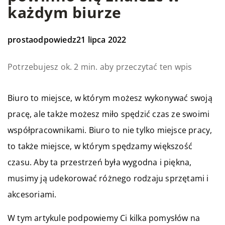
każdym biurze
prostaodpowiedz
21 lipca 2022
Potrzebujesz ok. 2 min. aby przeczytać ten wpis
Biuro to miejsce, w którym możesz wykonywać swoją
pracę, ale także możesz miło spędzić czas ze swoimi
współpracownikami. Biuro to nie tylko miejsce pracy,
to także miejsce, w którym spędzamy większość
czasu. Aby ta przestrzeń była wygodna i piękna,
musimy ją udekorować różnego rodzaju sprzętami i
akcesoriami.
W tym artykule podpowiemy Ci kilka pomysłów na