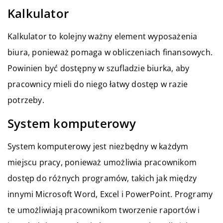
Kalkulator
Kalkulator to kolejny ważny element wyposażenia
biura, ponieważ pomaga w obliczeniach finansowych.
Powinien być dostępny w szufladzie biurka, aby
pracownicy mieli do niego łatwy dostęp w razie
potrzeby.
System komputerowy
System komputerowy jest niezbędny w każdym
miejscu pracy, ponieważ umożliwia pracownikom
dostęp do różnych programów, takich jak między
innymi Microsoft Word, Excel i PowerPoint. Programy
te umożliwiają pracownikom tworzenie raportów i