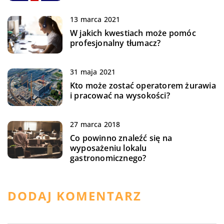
13 marca 2021
W jakich kwestiach może pomóc
profesjonalny tłumacz?
31 maja 2021
Kto może zostać operatorem żurawia
i pracować na wysokości?
27 marca 2018
Co powinno znaleźć się na
wyposażeniu lokalu
gastronomicznego?
DODAJ KOMENTARZ