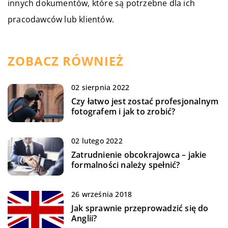
innych dokumentów, które są potrzebne dla ich
pracodawców lub klientów.
ZOBACZ RÓWNIEŻ
02 sierpnia 2022
Czy łatwo jest zostać profesjonalnym
fotografem i jak to zrobić?
02 lutego 2022
Zatrudnienie obcokrajowca – jakie
formalności należy spełnić?
26 września 2018
Jak sprawnie przeprowadzić się do
Anglii?