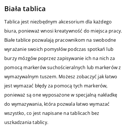
Biała tablica
Tablica jest niezbędnym akcesorium dla każdego
biura, ponieważ wnosi kreatywność do miejsca pracy.
Białe tablice pozwalają pracownikom na swobodne
wyrażanie swoich pomysłów podczas spotkań lub
burzy mózgów poprzez zapisywanie ich na nich za
pomocą markerów suchościeralnych lub markerów z
wymazywalnym tuszem. Możesz zobaczyć jak łatwo
jest wymazać błędy za pomocą tych markerów,
ponieważ są one wyposażone w specjalną nakładkę
do wymazywania, która pozwala łatwo wymazać
wszystko, co jest napisane na tablicach bez
uszkadzania tablicy.