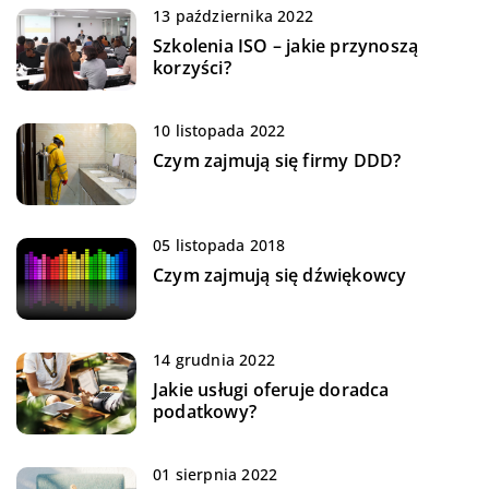
13 października 2022
Szkolenia ISO – jakie przynoszą
korzyści?
10 listopada 2022
Czym zajmują się firmy DDD?
05 listopada 2018
Czym zajmują się dźwiękowcy
14 grudnia 2022
Jakie usługi oferuje doradca
podatkowy?
01 sierpnia 2022