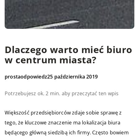
Dlaczego warto mieć biuro
w centrum miasta?
prostaodpowiedz
25 października 2019
Potrzebujesz ok. 2 min. aby przeczytać ten wpis
Większość przedsiębiorców zdaje sobie sprawę z
tego, że kluczowe znaczenie ma lokalizacja biura
będącego główną siedzibą ich firmy. Często bowiem