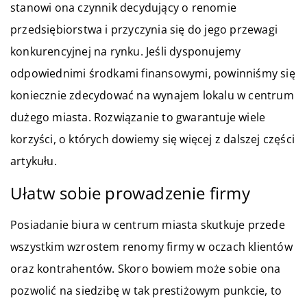
stanowi ona czynnik decydujący o renomie
przedsiębiorstwa i przyczynia się do jego przewagi
konkurencyjnej na rynku. Jeśli dysponujemy
odpowiednimi środkami finansowymi, powinniśmy się
koniecznie zdecydować na wynajem lokalu w centrum
dużego miasta. Rozwiązanie to gwarantuje wiele
korzyści, o których dowiemy się więcej z dalszej części
artykułu.
Ułatw sobie prowadzenie firmy
Posiadanie biura w centrum miasta skutkuje przede
wszystkim wzrostem renomy firmy w oczach klientów
oraz kontrahentów. Skoro bowiem może sobie ona
pozwolić na siedzibę w tak prestiżowym punkcie, to