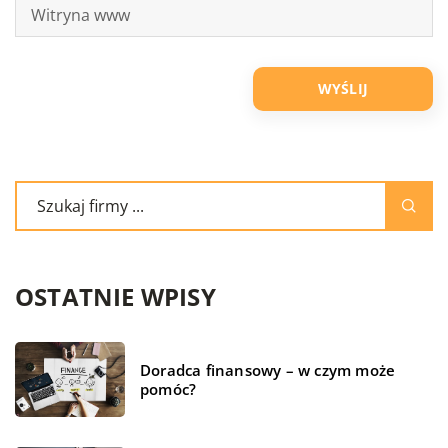
OSTATNIE WPISY
Doradca finansowy – w czym może
pomóc?