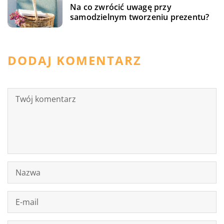
Na co zwrócić uwagę przy
samodzielnym tworzeniu prezentu?
DODAJ KOMENTARZ