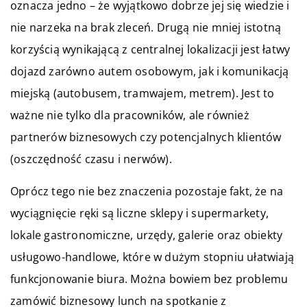
oznacza jedno – że wyjątkowo dobrze jej się wiedzie i
nie narzeka na brak zleceń. Drugą nie mniej istotną
korzyścią wynikającą z centralnej lokalizacji jest łatwy
dojazd zarówno autem osobowym, jak i komunikacją
miejską (autobusem, tramwajem, metrem). Jest to
ważne nie tylko dla pracowników, ale również
partnerów biznesowych czy potencjalnych klientów
(oszczędność czasu i nerwów).
Oprócz tego nie bez znaczenia pozostaje fakt, że na
wyciągnięcie ręki są liczne sklepy i supermarkety,
lokale gastronomiczne, urzędy, galerie oraz obiekty
usługowo-handlowe, które w dużym stopniu ułatwiają
funkcjonowanie biura. Można bowiem bez problemu
zamówić biznesowy lunch na spotkanie z