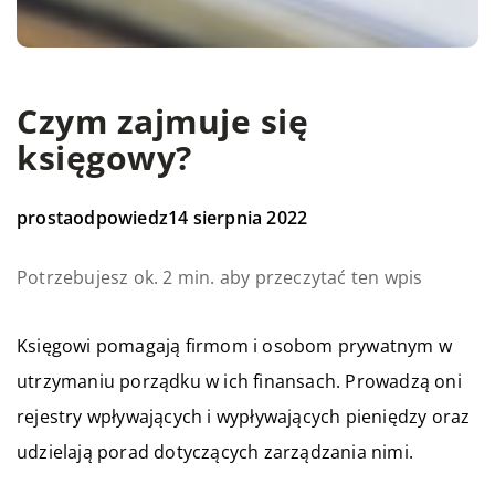
Czym zajmuje się
księgowy?
prostaodpowiedz
14 sierpnia 2022
Potrzebujesz ok. 2 min. aby przeczytać ten wpis
Księgowi pomagają firmom i osobom prywatnym w
utrzymaniu porządku w ich finansach. Prowadzą oni
rejestry wpływających i wypływających pieniędzy oraz
udzielają porad dotyczących zarządzania nimi.