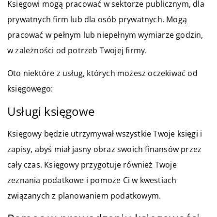
Księgowi mogą pracować w sektorze publicznym, dla
prywatnych firm lub dla osób prywatnych. Mogą
pracować w pełnym lub niepełnym wymiarze godzin,
w zależności od potrzeb Twojej firmy.
Oto niektóre z usług, których możesz oczekiwać od
księgowego:
Usługi księgowe
Księgowy będzie utrzymywał wszystkie Twoje księgi i
zapisy, abyś miał jasny obraz swoich finansów przez
cały czas. Księgowy przygotuje również Twoje
zeznania podatkowe i pomoże Ci w kwestiach
związanych z planowaniem podatkowym.