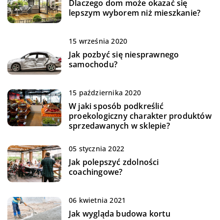
Dlaczego dom może okazać się
lepszym wyborem niż mieszkanie?
15 września 2020
Jak pozbyć się niesprawnego
samochodu?
15 października 2020
W jaki sposób podkreślić
proekologiczny charakter produktów
sprzedawanych w sklepie?
05 stycznia 2022
Jak polepszyć zdolności
coachingowe?
06 kwietnia 2021
Jak wygląda budowa kortu