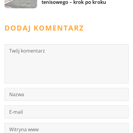
tenisowego – krok po kroku
DODAJ KOMENTARZ