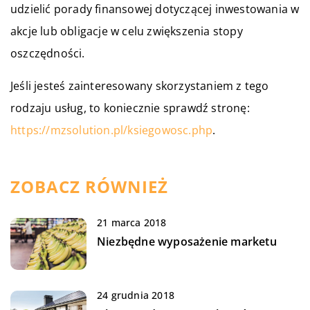
udzielić porady finansowej dotyczącej inwestowania w
akcje lub obligacje w celu zwiększenia stopy
oszczędności.
Jeśli jesteś zainteresowany skorzystaniem z tego
rodzaju usług, to koniecznie sprawdź stronę:
https://mzsolution.pl/ksiegowosc.php
.
ZOBACZ RÓWNIEŻ
21 marca 2018
Niezbędne wyposażenie marketu
24 grudnia 2018