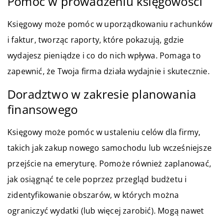
Pomoc w prowadzeniu księgowości
Księgowy może pomóc w uporządkowaniu rachunków
i faktur, tworząc raporty, które pokazują, gdzie
wydajesz pieniądze i co do nich wpływa. Pomaga to
zapewnić, że Twoja firma działa wydajnie i skutecznie.
Doradztwo w zakresie planowania
finansowego
Księgowy może pomóc w ustaleniu celów dla firmy,
takich jak zakup nowego samochodu lub wcześniejsze
przejście na emeryturę. Pomoże również zaplanować,
jak osiągnąć te cele poprzez przegląd budżetu i
zidentyfikowanie obszarów, w których można
ograniczyć wydatki (lub więcej zarobić). Mogą nawet