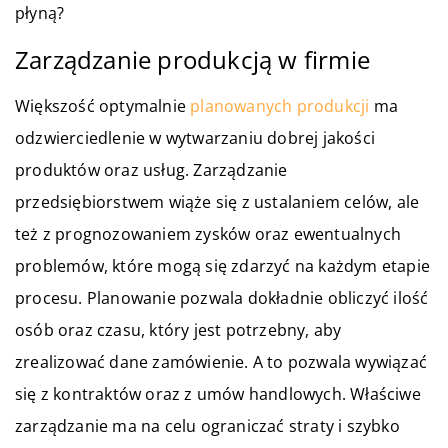
płyną?
Zarządzanie produkcją w firmie
Większość optymalnie
planowanych produkcji
ma
odzwierciedlenie w wytwarzaniu dobrej jakości
produktów oraz usług. Zarządzanie
przedsiębiorstwem wiąże się z ustalaniem celów, ale
też z prognozowaniem zysków oraz ewentualnych
problemów, które mogą się zdarzyć na każdym etapie
procesu. Planowanie pozwala dokładnie obliczyć ilość
osób oraz czasu, który jest potrzebny, aby
zrealizować dane zamówienie. A to pozwala wywiązać
się z kontraktów oraz z umów handlowych. Właściwe
zarządzanie ma na celu ograniczać straty i szybko