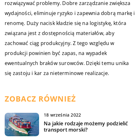
rozwiązywać problemy. Dobre zarządzanie zwiększa
wydajności, eliminuje ryzyko i zapewnia dobrą markę i
renomę. Duży nacisk kładzie się na logistykę, która
związana jest z dostępnością materiałów, aby
zachować ciąg produkcyjny. Z tego względu w
produkcji powinien być zapas, na wypadek
ewentualnych braków surowców. Dzięki temu unika
się zastoju i kar za nieterminowe realizacje.
ZOBACZ RÓWNIEŻ
18 września 2022
Na jakie rodzaje możemy podzielić
transport morski?