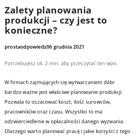
Zalety planowania
produkcji – czy jest to
konieczne?
prostaodpowiedz
06 grudnia 2021
Potrzebujesz ok. 2 min. aby przeczytać ten wpis
W firmach zajmujących się wytwarzaniem dóbr
bardzo ważne jest właściwe planowanie produkcji.
Pozwala to oszacować koszt, ilość surowców,
pracowników oraz czasu. Wszystko to ma
odzwierciedlenie w opłacalności danego wyzwania.
Dlaczego warto planować pracę i jakie korzyści z tego