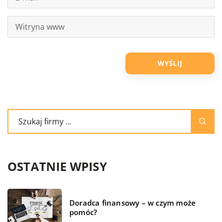
OSTATNIE WPISY
Doradca finansowy – w czym może
pomóc?