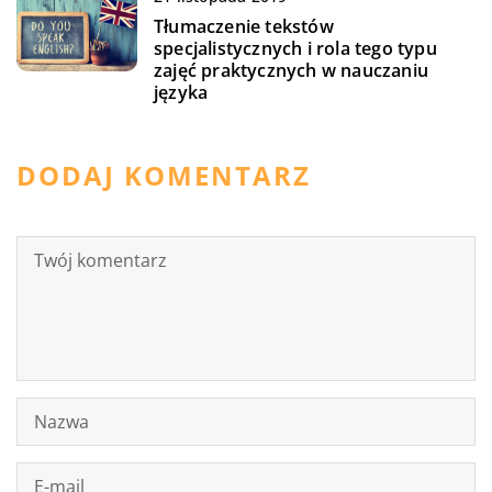
Tłumaczenie tekstów
specjalistycznych i rola tego typu
zajęć praktycznych w nauczaniu
języka
DODAJ KOMENTARZ