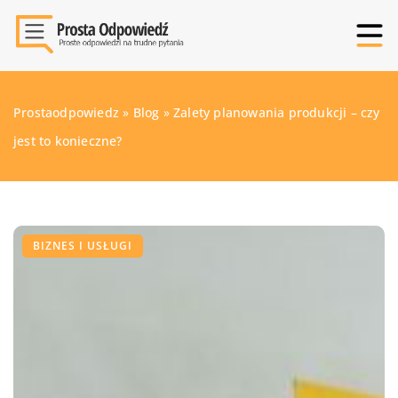
Prostaodpowiedz
»
Blog
»
Zalety planowania produkcji – czy
jest to konieczne?
BIZNES I USŁUGI