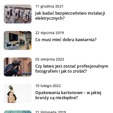
11 grudnia 2021
Jak badać bezpieczeństwo instalacji
elektrycznych?
22 stycznia 2019
Co musi mieć dobra kawiarnia?
02 sierpnia 2022
Czy łatwo jest zostać profesjonalnym
fotografem i jak to zrobić?
10 lutego 2022
Opakowania kartonowe – w jakiej
branży są niezbędne?
21 listopada 2019