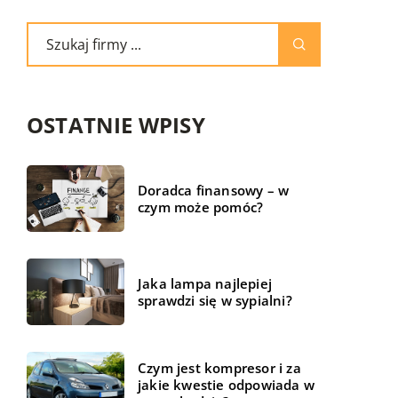
OSTATNIE WPISY
Doradca finansowy – w
czym może pomóc?
Jaka lampa najlepiej
sprawdzi się w sypialni?
Czym jest kompresor i za
jakie kwestie odpowiada w