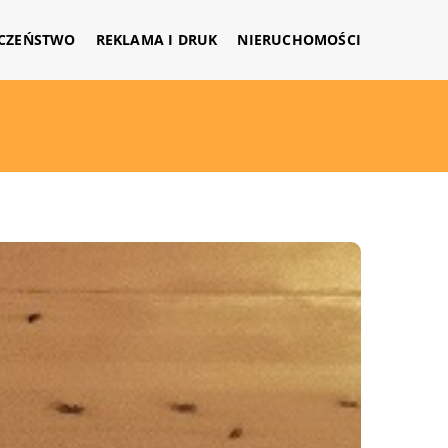
CZEŃSTWO
REKLAMA I DRUK
NIERUCHOMOŚCI