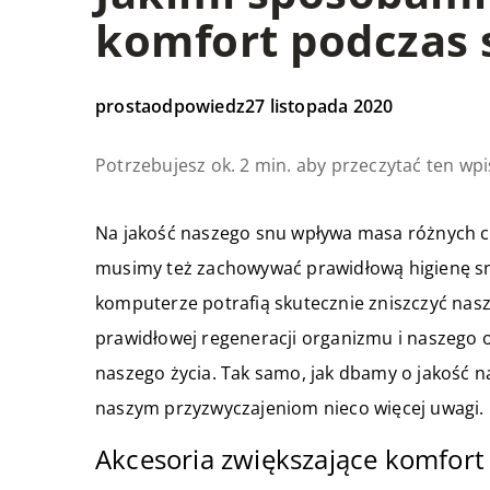
komfort podczas 
prostaodpowiedz
27 listopada 2020
Potrzebujesz ok. 2 min. aby przeczytać ten wpi
Na jakość naszego snu wpływa masa różnych c
musimy też zachowywać prawidłową higienę snu.
komputerze potrafią skutecznie zniszczyć nas
prawidłowej regeneracji organizmu i naszego
naszego życia. Tak samo, jak dbamy o jakość n
naszym przyzwyczajeniom nieco więcej uwagi.
Akcesoria zwiększające komfort