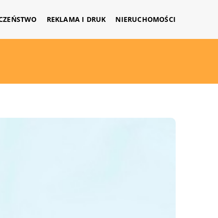
CZEŃSTWO
REKLAMA I DRUK
NIERUCHOMOŚCI