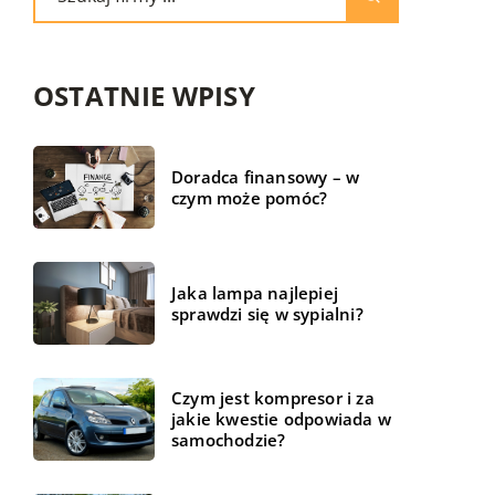
OSTATNIE WPISY
Doradca finansowy – w
czym może pomóc?
Jaka lampa najlepiej
sprawdzi się w sypialni?
Czym jest kompresor i za
jakie kwestie odpowiada w
samochodzie?