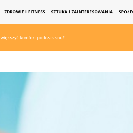
ZDROWIE I FITNESS
SZTUKA I ZAINTERESOWANIA
SPOŁE
większyć komfort podczas snu?