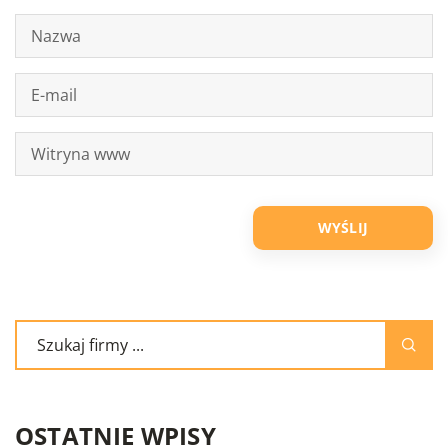
OSTATNIE WPISY