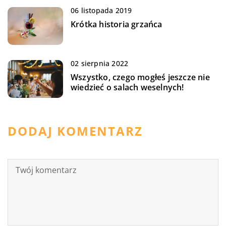
06 listopada 2019
Krótka historia grzańca
02 sierpnia 2022
Wszystko, czego mogłeś jeszcze nie
wiedzieć o salach weselnych!
DODAJ KOMENTARZ