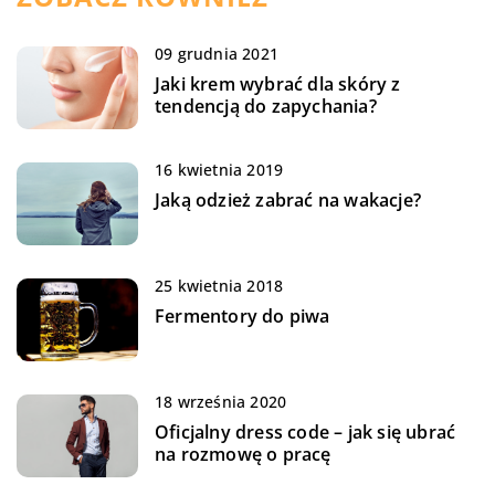
09 grudnia 2021
Jaki krem wybrać dla skóry z
tendencją do zapychania?
16 kwietnia 2019
Jaką odzież zabrać na wakacje?
25 kwietnia 2018
Fermentory do piwa
18 września 2020
Oficjalny dress code – jak się ubrać
na rozmowę o pracę