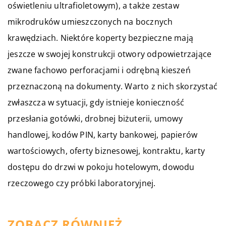
oświetleniu ultrafioletowym), a także zestaw
mikrodruków umieszczonych na bocznych
krawędziach. Niektóre koperty bezpieczne mają
jeszcze w swojej konstrukcji otwory odpowietrzające
zwane fachowo perforacjami i odrębną kieszeń
przeznaczoną na dokumenty. Warto z nich skorzystać
zwłaszcza w sytuacji, gdy istnieje konieczność
przesłania gotówki, drobnej biżuterii, umowy
handlowej, kodów PIN, karty bankowej, papierów
wartościowych, oferty biznesowej, kontraktu, karty
dostępu do drzwi w pokoju hotelowym, dowodu
rzeczowego czy próbki laboratoryjnej.
ZOBACZ RÓWNIEŻ