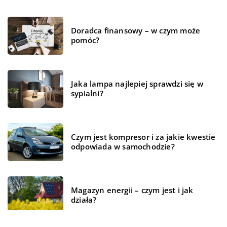
Doradca finansowy – w czym może
pomóc?
Jaka lampa najlepiej sprawdzi się w
sypialni?
Czym jest kompresor i za jakie kwestie
odpowiada w samochodzie?
Magazyn energii – czym jest i jak
działa?