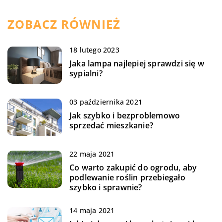
ZOBACZ RÓWNIEŻ
18 lutego 2023
Jaka lampa najlepiej sprawdzi się w
sypialni?
03 października 2021
Jak szybko i bezproblemowo
sprzedać mieszkanie?
22 maja 2021
Co warto zakupić do ogrodu, aby
podlewanie roślin przebiegało
szybko i sprawnie?
14 maja 2021