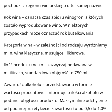
pochodzi z regionu winiarskiego o tej samej nazwie.
Rok wina – oznacza czas zbioru winogron, z których
zostało wyprodukowane wino. W niektórych
przypadkach może oznaczać rok butelkowania.
Kategoria wina – w zależności od rodzaju wyróżniamy
m.in. wina klasyczne, musujące i likierowe.
Ilość produktu netto – zazwyczaj podawana w
mililitrach, standardowa objętość to 750 ml.
Zawartość alkoholu – przedstawiana w formie
wartości procentowej. Informuje o ilości alkoholu w
podanej objętości produktu. Maksymalnie odchylenie
od podanej na etykiecie zawartości to od 0,5 do 1,0%