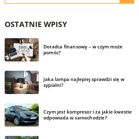
OSTATNIE WPISY
Doradca finansowy – w czym może
pomóc?
Jaka lampa najlepiej sprawdzi się w
sypialni?
Czym jest kompresor i za jakie kwestie
odpowiada w samochodzie?