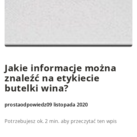
Jakie informacje można
znaleźć na etykiecie
butelki wina?
prostaodpowiedz
09 listopada 2020
Potrzebujesz ok. 2 min. aby przeczytać ten wpis