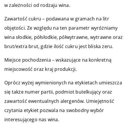
w zależności od rodzaju wina.
Zawartość cukru – podawana w gramach na litr
objętości. Ze względu na ten parametr wyróżniamy
wina słodkie, półsłodkie, półwytrawne, wytrawne oraz
brut/extra brut, gdzie ilość cukru jest bliska zeru.
Miejsce pochodzenia – wskazujące na konkretną
miejscowość oraz kraj produkcji.
Oprócz wyżej wymienionych na etykietach umieszcza
się także numer partii, podmiot butelkujący oraz
zawartość ewentualnych alergenów. Umiejętność
czytania etykiet pozwala na swobodny wybór
interesującego nas wina.