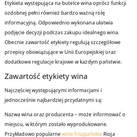
Etykieta występująca na butelce wina oprócz funkcji
ozdobnej pełni również bardzo ważną rolę
informacyjną. Odpowiednio wykonana ułatwia
podjęcie decyzji podczas zakupu idealnego wina.
Obecnie zawartość etykiety regulują szczegółowe
przepisy obowiązujące w Unii Europejskiej oraz
dodatkowe regulacje krajowe w każdym państwie.
Zawartość etykiety wina
Najczęściej występującymi informacjami i
jednocześnie najbardziej przydatnymi są:
Nazwa wina oraz producenta – może informować o
miejscu, w którym zostało wyprodukowane.
Przykładowo popularne
wino hiszpańskie
Rioja