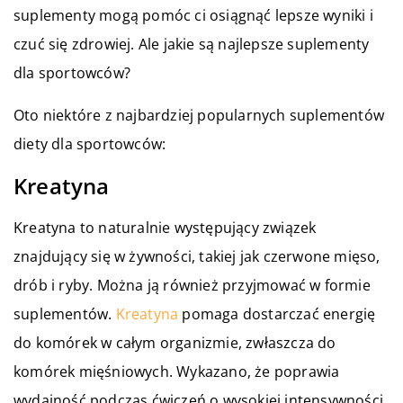
suplementy mogą pomóc ci osiągnąć lepsze wyniki i
czuć się zdrowiej. Ale jakie są najlepsze suplementy
dla sportowców?
Oto niektóre z najbardziej popularnych suplementów
diety dla sportowców:
Kreatyna
Kreatyna to naturalnie występujący związek
znajdujący się w żywności, takiej jak czerwone mięso,
drób i ryby. Można ją również przyjmować w formie
suplementów.
Kreatyna
pomaga dostarczać energię
do komórek w całym organizmie, zwłaszcza do
komórek mięśniowych. Wykazano, że poprawia
wydajność podczas ćwiczeń o wysokiej intensywności,