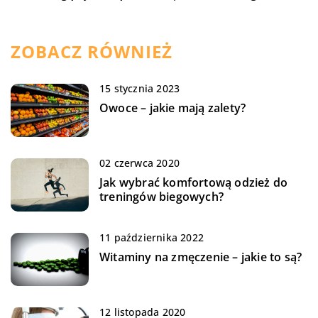
ZOBACZ RÓWNIEŻ
15 stycznia 2023
Owoce – jakie mają zalety?
02 czerwca 2020
Jak wybrać komfortową odzież do
treningów biegowych?
11 października 2022
Witaminy na zmęczenie – jakie to są?
12 listopada 2020