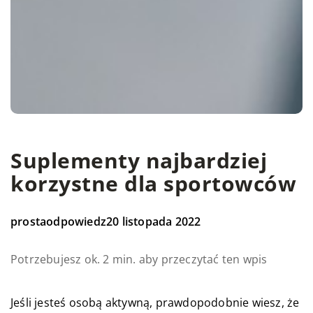
Suplementy najbardziej
korzystne dla sportowców
prostaodpowiedz
20 listopada 2022
Potrzebujesz ok. 2 min. aby przeczytać ten wpis
Jeśli jesteś osobą aktywną, prawdopodobnie wiesz, że