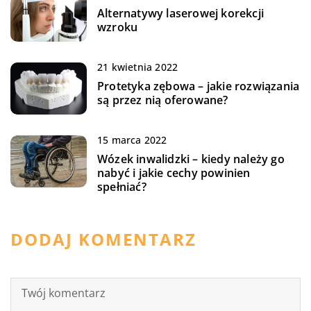
Alternatywy laserowej korekcji
wzroku
21 kwietnia 2022
Protetyka zębowa – jakie rozwiązania
są przez nią oferowane?
15 marca 2022
Wózek inwalidzki – kiedy należy go
nabyć i jakie cechy powinien
spełniać?
DODAJ KOMENTARZ