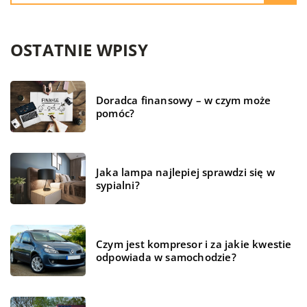
OSTATNIE WPISY
Doradca finansowy – w czym może
pomóc?
Jaka lampa najlepiej sprawdzi się w
sypialni?
Czym jest kompresor i za jakie kwestie
odpowiada w samochodzie?