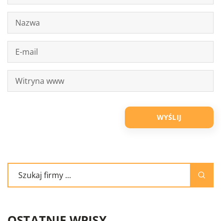
OSTATNIE WPISY