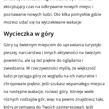
ekscytujący czas na odkrywanie nowych miejsc i
poznawanie nowych ludzi. Oto kilka pomysłów gdzie
możesz udać się na wyczekiwane wakacje:
Wycieczka w góry
Góry są świetnym miejscem do uprawiania turystyki
pieszej, narciarstwa i innych aktywności na świeżym
powietrzu, ale są też piękne do oglądania i
zwiedzania. W rzeczywistości myślę, że większość
ludzi przyciąga góry ze względu na ich naturalne i
chropowate piękno. Jeśli szukasz wspaniałego miejsca
na następne wakacje, rozważ góry. Istnieje wiele
różnych rodzajów gór, więc na pewno znajdziesz taki,
który przemawia do Twoich zainteresowań. Jeśli