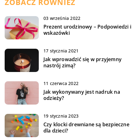
ZOBACZ RÓWNIEŻ
03 września 2022
Prezent urodzinowy – Podpowiedzi i
wskazówki
17 stycznia 2021
Jak wprowadzić się w przyjemny
nastrój zimą?
11 czerwca 2022
Jak wykonywany jest nadruk na
odzieży?
19 stycznia 2023
Czy klocki drewniane są bezpieczne
dla dzieci?