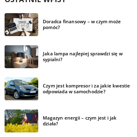
Doradca finansowy – w czym może
pomóc?
Jaka lampa najlepiej sprawdzi się w
sypialni?
Czym jest kompresor i za jakie kwestie
odpowiada w samochodzie?
Magazyn energii – czym jest i jak
działa?