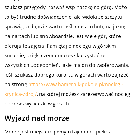
szukasz przygody, rozważ wspinaczkę na górę. Może
to być trudne doświadczenie, ale widoki ze szczytu
sprawią, że będzie warto. Jeśli masz ochotę na jazdę
na nartach lub snowboardzie, jest wiele gór, które
oferują te zajęcia. Pamiętaj o noclegu w górskim
kurorcie, dzięki czemu możesz korzystać ze
wszystkich udogodnień, jakie ma on do zaoferowania.
Jeśli szukasz dobrego kurortu w górach warto zajrzeć
na stronę
https://www.hamernik-pokoje.pl/noclegi-
krynica-zdroj/
, na której możesz zarezerwować nocleg
podczas wycieczki w górach.
Wyjazd nad morze
Morze jest miejscem pełnym tajemnic i piękna.