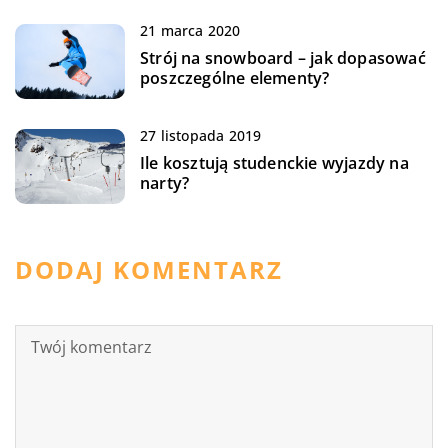
21 marca 2020
Strój na snowboard – jak dopasować
poszczególne elementy?
27 listopada 2019
Ile kosztują studenckie wyjazdy na
narty?
DODAJ KOMENTARZ