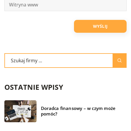
OSTATNIE WPISY
Doradca finansowy – w czym może
pomóc?