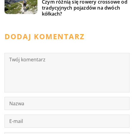
Czym różnią się rowery crossowe od
tradycyjnych pojazdów na dwóch
kółkach?
DODAJ KOMENTARZ