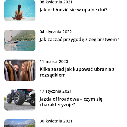
08 kwietnia 2021
Jak ochłodzić się w upalne dni?
04 stycznia 2022
Jak zacząć przygodę z żeglarstwem?
11 marca 2020
Kilka zasad jak kupować ubrania z
rozsądkiem
17 stycznia 2021
Jazda offroadowa – czym się
charakteryzuje?
30 kwietnia 2021