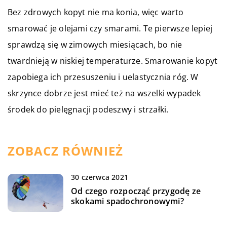
Bez zdrowych kopyt nie ma konia, więc warto
smarować je olejami czy smarami. Te pierwsze lepiej
sprawdzą się w zimowych miesiącach, bo nie
twardnieją w niskiej temperaturze. Smarowanie kopyt
zapobiega ich przesuszeniu i uelastycznia róg. W
skrzynce dobrze jest mieć też na wszelki wypadek
środek do pielęgnacji podeszwy i strzałki.
ZOBACZ RÓWNIEŻ
30 czerwca 2021
Od czego rozpocząć przygodę ze
skokami spadochronowymi?