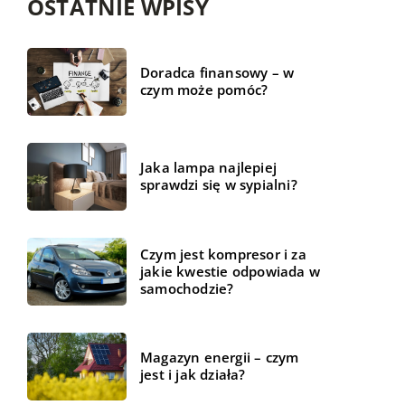
OSTATNIE WPISY
Doradca finansowy – w
czym może pomóc?
Jaka lampa najlepiej
sprawdzi się w sypialni?
Czym jest kompresor i za
jakie kwestie odpowiada w
samochodzie?
Magazyn energii – czym
jest i jak działa?