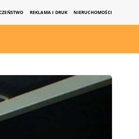
CZEŃSTWO
REKLAMA I DRUK
NIERUCHOMOŚCI