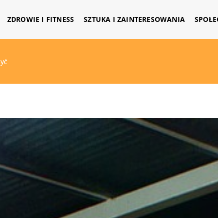
ZDROWIE I FITNESS
SZTUKA I ZAINTERESOWANIA
SPOŁE
być