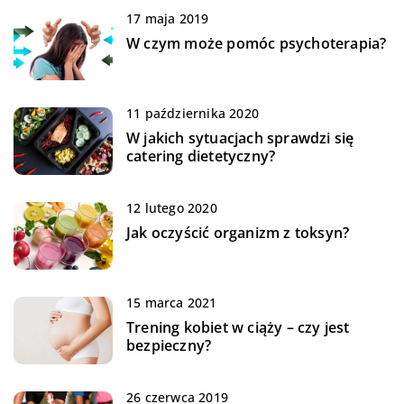
17 maja 2019
W czym może pomóc psychoterapia?
11 października 2020
W jakich sytuacjach sprawdzi się
catering dietetyczny?
12 lutego 2020
Jak oczyścić organizm z toksyn?
15 marca 2021
Trening kobiet w ciąży – czy jest
bezpieczny?
26 czerwca 2019