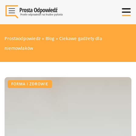
Prostaodpowiedz
»
Blog
»
Ciekawe gadżety dla
niemowlaków
FORMA I ZDROWIE