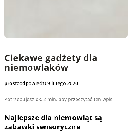
Ciekawe gadżety dla
niemowlaków
prostaodpowiedz
09 lutego 2020
Potrzebujesz ok. 2 min. aby przeczytać ten wpis
Najlepsze dla niemowląt są
zabawki sensoryczne