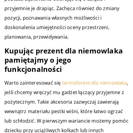
przyjemnie je drapiąc. Zachęca również do zmiany
pozycji, poznawania własnych możliwości i
doskonalenia umiejętności oceny przestrzeni,
planowania, przewidywania.
Kupując prezent dla niemowlaka
pamiętajmy o jego
funkcjonalności
Warto zainteresować się
termoforem dla niemowlaka
,
jeśli chcemy wręczyć mu gadżet łączący przyjemne z
pożytecznym. Takie akcesoria zazwyczaj zawierają
wewnątrz materiału pestki wiśni, które łatwo ogrzać
lub schłodzić. W pierwszym wariancie możemy pomóc
dziecku przy uciążliwych kolkach lub innych