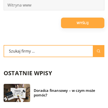
OSTATNIE WPISY
Doradca finansowy – w czym może
pomóc?