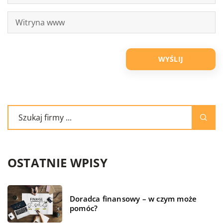
OSTATNIE WPISY
Doradca finansowy – w czym może
pomóc?