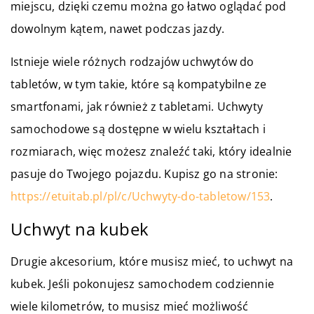
miejscu, dzięki czemu można go łatwo oglądać pod
dowolnym kątem, nawet podczas jazdy.
Istnieje wiele różnych rodzajów uchwytów do
tabletów, w tym takie, które są kompatybilne ze
smartfonami, jak również z tabletami. Uchwyty
samochodowe są dostępne w wielu kształtach i
rozmiarach, więc możesz znaleźć taki, który idealnie
pasuje do Twojego pojazdu. Kupisz go na stronie:
https://etuitab.pl/pl/c/Uchwyty-do-tabletow/153
.
Uchwyt na kubek
Drugie akcesorium, które musisz mieć, to uchwyt na
kubek. Jeśli pokonujesz samochodem codziennie
wiele kilometrów, to musisz mieć możliwość