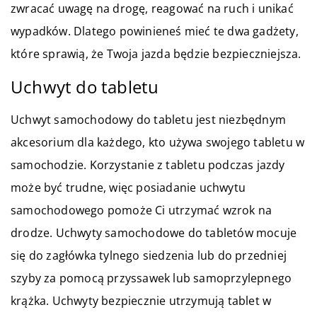
zwracać uwagę na drogę, reagować na ruch i unikać
wypadków. Dlatego powinieneś mieć te dwa gadżety,
które sprawią, że Twoja jazda będzie bezpieczniejsza.
Uchwyt do tabletu
Uchwyt samochodowy do tabletu jest niezbędnym
akcesorium dla każdego, kto używa swojego tabletu w
samochodzie. Korzystanie z tabletu podczas jazdy
może być trudne, więc posiadanie uchwytu
samochodowego pomoże Ci utrzymać wzrok na
drodze. Uchwyty samochodowe do tabletów mocuje
się do zagłówka tylnego siedzenia lub do przedniej
szyby za pomocą przyssawek lub samoprzylepnego
krążka. Uchwyty bezpiecznie utrzymują tablet w