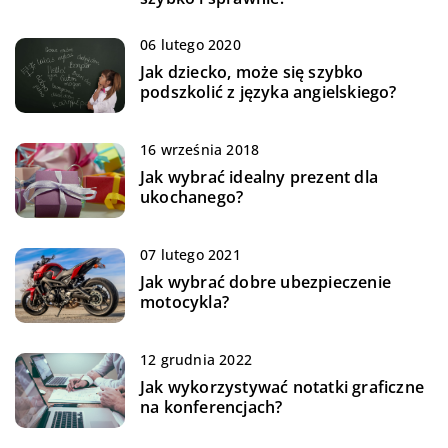
06 lutego 2020
Jak dziecko, może się szybko
podszkolić z języka angielskiego?
16 września 2018
Jak wybrać idealny prezent dla
ukochanego?
07 lutego 2021
Jak wybrać dobre ubezpieczenie
motocykla?
12 grudnia 2022
Jak wykorzystywać notatki graficzne
na konferencjach?