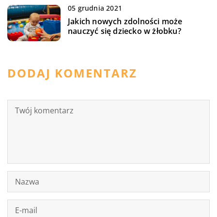
05 grudnia 2021
Jakich nowych zdolności może
nauczyć się dziecko w żłobku?
DODAJ KOMENTARZ