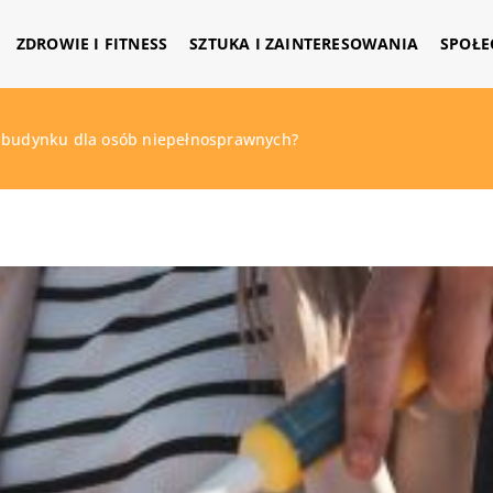
ZDROWIE I FITNESS
SZTUKA I ZAINTERESOWANIA
SPOŁE
 budynku dla osób niepełnosprawnych?