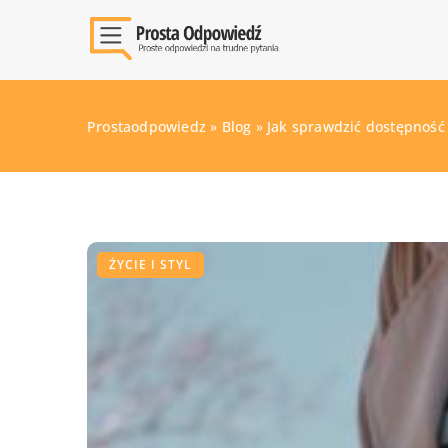
Prostaodpowiedz
»
Blog
»
Jak sprawdzić dostępność
ŻYCIE I STYL