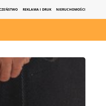
CZEŃSTWO
REKLAMA I DRUK
NIERUCHOMOŚCI