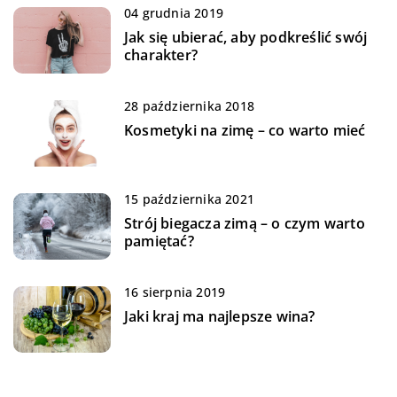
04 grudnia 2019
Jak się ubierać, aby podkreślić swój
charakter?
28 października 2018
Kosmetyki na zimę – co warto mieć
15 października 2021
Strój biegacza zimą – o czym warto
pamiętać?
16 sierpnia 2019
Jaki kraj ma najlepsze wina?