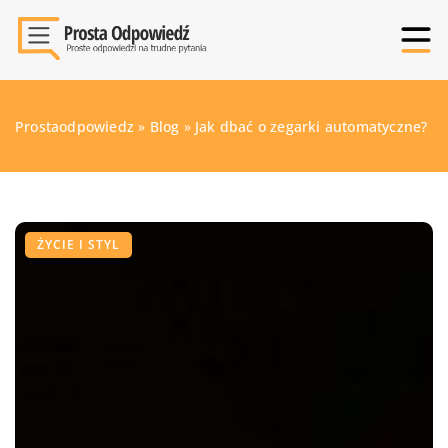
Prostaodpowiedz
»
Blog
»
Jak dbać o zegarki automatyczne?
ŻYCIE I STYL