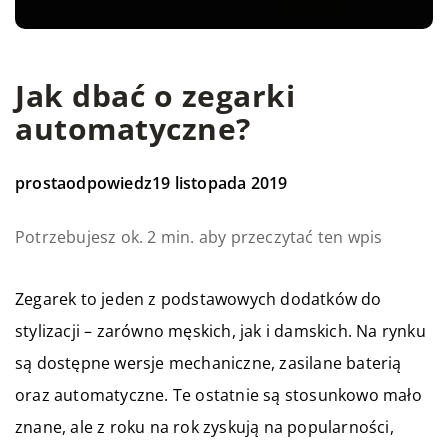
Jak dbać o zegarki
automatyczne?
prostaodpowiedz
19 listopada 2019
Potrzebujesz ok. 2 min. aby przeczytać ten wpis
Zegarek to jeden z podstawowych dodatków do
stylizacji – zarówno męskich, jak i damskich. Na rynku
są dostępne wersje mechaniczne, zasilane baterią
oraz automatyczne. Te ostatnie są stosunkowo mało
znane, ale z roku na rok zyskują na popularności,