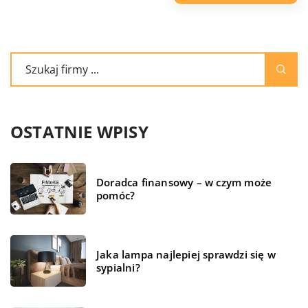
OSTATNIE WPISY
Doradca finansowy – w czym może
pomóc?
Jaka lampa najlepiej sprawdzi się w
sypialni?