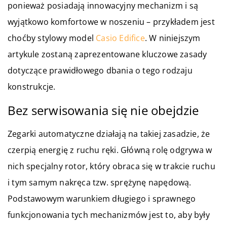
ponieważ posiadają innowacyjny mechanizm i są
wyjątkowo komfortowe w noszeniu – przykładem jest
choćby stylowy model
Casio Edifice
. W niniejszym
artykule zostaną zaprezentowane kluczowe zasady
dotyczące prawidłowego dbania o tego rodzaju
konstrukcje.
Bez serwisowania się nie obejdzie
Zegarki automatyczne działają na takiej zasadzie, że
czerpią energię z ruchu ręki. Główną rolę odgrywa w
nich specjalny rotor, który obraca się w trakcie ruchu
i tym samym nakręca tzw. sprężynę napędową.
Podstawowym warunkiem długiego i sprawnego
funkcjonowania tych mechanizmów jest to, aby były