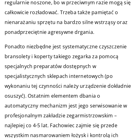
regularnie noszone, bo w przeciwnym razie mogą się
całkowicie rozładować. Trzeba także pamiętać o
nienarażaniu sprzętu na bardzo silne wstrząsy oraz
ponadprzeciętnie agresywne drgania.
Ponadto niezbędne jest systematyczne czyszczenie
bransolety i koperty takiego zegarka za pomocą
specjalnych preparatów dostępnych w
specjalistycznych sklepach internetowych (po
wykonaniu tej czynności należy urządzenie dokładnie
osuszyć). Ostatnim elementem dbania o
automatyczny mechanizm jest jego serwisowanie w
profesjonalnym zakładzie zegarmistrzowskim –
najlepiej co 4-5 lat. Fachowiec zajmie się przede
wszystkim nasmarowaniem łożysk i kontrolą ich