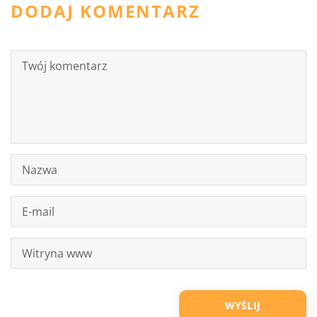
DODAJ KOMENTARZ