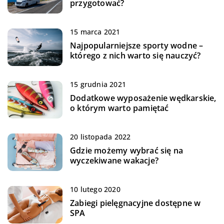
przygotować?
15 marca 2021
Najpopularniejsze sporty wodne –
którego z nich warto się nauczyć?
15 grudnia 2021
Dodatkowe wyposażenie wędkarskie,
o którym warto pamiętać
20 listopada 2022
Gdzie możemy wybrać się na
wyczekiwane wakacje?
10 lutego 2020
Zabiegi pielęgnacyjne dostępne w
SPA