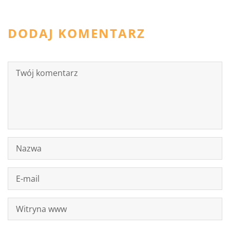
DODAJ KOMENTARZ