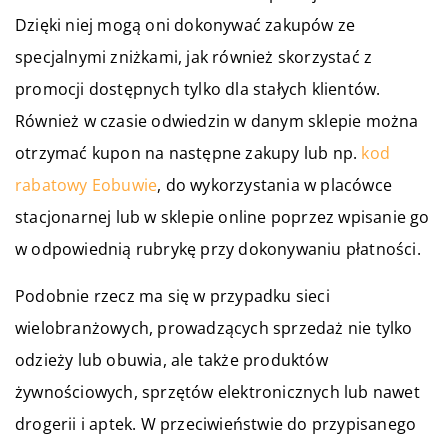
Dzięki niej mogą oni dokonywać zakupów ze
specjalnymi zniżkami, jak również skorzystać z
promocji dostępnych tylko dla stałych klientów.
Również w czasie odwiedzin w danym sklepie można
otrzymać kupon na następne zakupy lub np.
kod
rabatowy Eobuwie
, do wykorzystania w placówce
stacjonarnej lub w sklepie online poprzez wpisanie go
w odpowiednią rubrykę przy dokonywaniu płatności.
Podobnie rzecz ma się w przypadku sieci
wielobranżowych, prowadzących sprzedaż nie tylko
odzieży lub obuwia, ale także produktów
żywnościowych, sprzętów elektronicznych lub nawet
drogerii i aptek. W przeciwieństwie do przypisanego