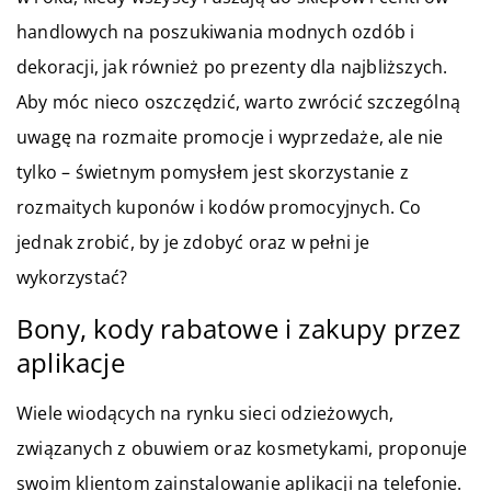
handlowych na poszukiwania modnych ozdób i
dekoracji, jak również po prezenty dla najbliższych.
Aby móc nieco oszczędzić, warto zwrócić szczególną
uwagę na rozmaite promocje i wyprzedaże, ale nie
tylko – świetnym pomysłem jest skorzystanie z
rozmaitych kuponów i kodów promocyjnych. Co
jednak zrobić, by je zdobyć oraz w pełni je
wykorzystać?
Bony, kody rabatowe i zakupy przez
aplikacje
Wiele wiodących na rynku sieci odzieżowych,
związanych z obuwiem oraz kosmetykami, proponuje
swoim klientom zainstalowanie aplikacji na telefonie.