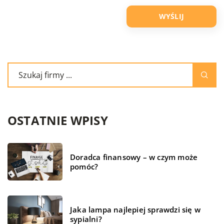
OSTATNIE WPISY
Doradca finansowy – w czym może
pomóc?
Jaka lampa najlepiej sprawdzi się w
sypialni?