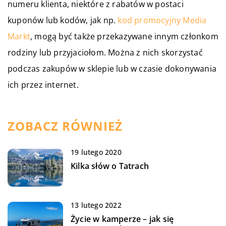
numeru klienta, niektóre z rabatów w postaci
kuponów lub kodów, jak np.
kod promocyjny Media
Markt
, mogą być także przekazywane innym członkom
rodziny lub przyjaciołom. Można z nich skorzystać
podczas zakupów w sklepie lub w czasie dokonywania
ich przez internet.
ZOBACZ RÓWNIEŻ
19 lutego 2020
Kilka słów o Tatrach
13 lutego 2022
Życie w kamperze – jak się