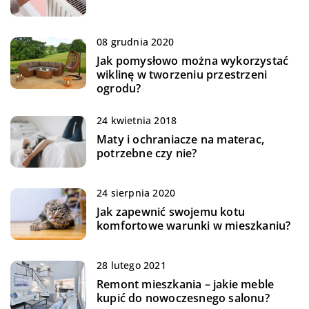
08 grudnia 2020
Jak pomysłowo można wykorzystać
wiklinę w tworzeniu przestrzeni
ogrodu?
24 kwietnia 2018
Maty i ochraniacze na materac,
potrzebne czy nie?
24 sierpnia 2020
Jak zapewnić swojemu kotu
komfortowe warunki w mieszkaniu?
28 lutego 2021
Remont mieszkania – jakie meble
kupić do nowoczesnego salonu?