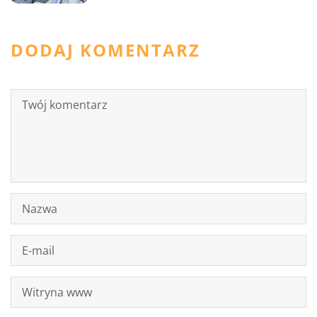
DODAJ KOMENTARZ