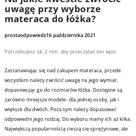
uwagę przy wyborze
materaca do łóżka?
prostaodpowiedz
16 października 2021
Potrzebujesz ok. 2 min. aby przeczytać ten wpis
Zastanawiając się nad zakupem materaca, przede
wszystkim należy zwrócić uwagę na jego wymiar,
dopasowując go do rozmiarów łóżka. Dostępne są
zarówno mniejsze modele- dla jednej osoby, jak i
większe dla dwóch. Poza tym należy dopasować
odpowiedni jego rodzaj. Do wyboru mamy ich aż kilka.
Największą popularnością cieszą się sprężynowe, ale