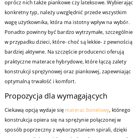
oprócz nich także piankowe czy lateksowe. Wybierając
konkretny typ, należy uwzględnić przede wszystkim
wagę użytkownika, która ma istotny wpływ na wybór.
Ponadto powinny być bardzo wytrzymałe, szczególnie
w przypadku dzieci, które- choć są lekkie- z pewnością
bardziej aktywne. Na szczęście producenci oferują
praktyczne materace hybrydowe, które łączą zalety
konstrukcji sprężynowej oraz piankowej, zapewniając
optymalną trwałość i komfort.
Propozycja dla wymagających
Ciekawą opcją wydaje się
materac bonelowy
, którego
konstrukcja opiera się na sprężynie połączonej w
sposób poprzeczny z wykorzystaniem spirali, dzięki