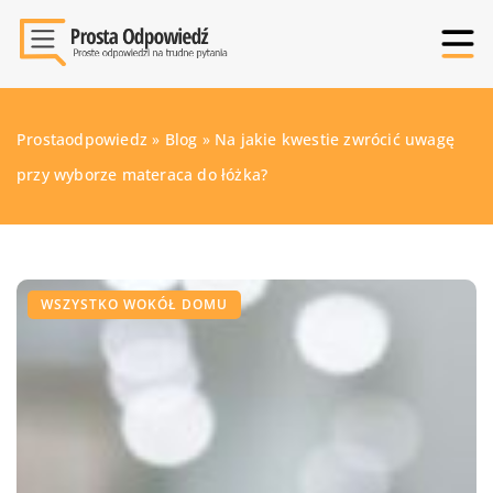
Prostaodpowiedz
»
Blog
»
Na jakie kwestie zwrócić uwagę
przy wyborze materaca do łóżka?
WSZYSTKO WOKÓŁ DOMU