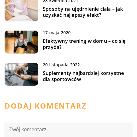
28 kwietnia 2021
Sposoby na ujędrnienie ciała – jak
uzyskać najlepszy efekt?
17 maja 2020
Efektywny trening w domu – co się
przyda?
20 listopada 2022
Suplementy najbardziej korzystne
dla sportowców
DODAJ KOMENTARZ