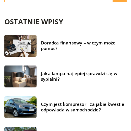
OSTATNIE WPISY
Doradca finansowy – w czym może
pomóc?
Jaka lampa najlepiej sprawdzi się w
sypialni?
Czym jest kompresor i za jakie kwestie
odpowiada w samochodzie?