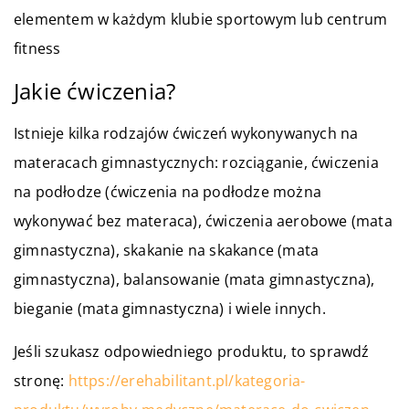
elementem w każdym klubie sportowym lub centrum
fitness
Jakie ćwiczenia?
Istnieje kilka rodzajów ćwiczeń wykonywanych na
materacach gimnastycznych: rozciąganie, ćwiczenia
na podłodze (ćwiczenia na podłodze można
wykonywać bez materaca), ćwiczenia aerobowe (mata
gimnastyczna), skakanie na skakance (mata
gimnastyczna), balansowanie (mata gimnastyczna),
bieganie (mata gimnastyczna) i wiele innych.
Jeśli szukasz odpowiedniego produktu, to sprawdź
stronę:
https://erehabilitant.pl/kategoria-