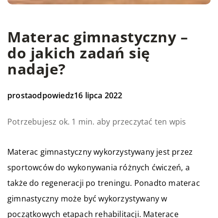
Materac gimnastyczny –
do jakich zadań się
nadaje?
prostaodpowiedz
16 lipca 2022
Potrzebujesz ok. 1 min. aby przeczytać ten wpis
Materac gimnastyczny wykorzystywany jest przez
sportowców do wykonywania różnych ćwiczeń, a
także do regeneracji po treningu. Ponadto materac
gimnastyczny może być wykorzystywany w
początkowych etapach rehabilitacji. Materace