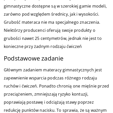
gimnastyczne dostępne są w szerokiej gamie modeli,
zarówno pod względem średnicy, jak i wysokości.
Grubość materaca nie ma specjalnego znaczenia.
Niektórzy producenci oferują swoje produkty o
grubości nawet 25 centymetrów, jednak nie jest to
konieczne przy żadnym rodzaju ćwiczeń
Podstawowe zadanie
Głównym zadaniem materacy gimnastycznych jest
zapewnienie wsparcia podczas różnego rodzaju
ruchów i ćwiczeń. Ponadto chronią one mięśnie przed
przeciążeniem, zmniejszają ryzyko kontuzji,
poprawiają postawę i odciążają stawy poprzez
redukcję punktów nacisku. To sprawia, że są ważnym