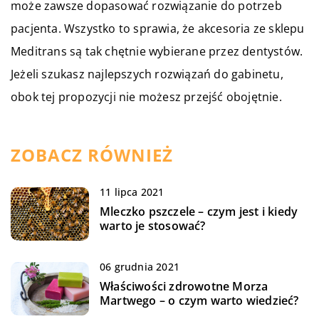
może zawsze dopasować rozwiązanie do potrzeb
pacjenta. Wszystko to sprawia, że akcesoria ze sklepu
Meditrans są tak chętnie wybierane przez dentystów.
Jeżeli szukasz najlepszych rozwiązań do gabinetu,
obok tej propozycji nie możesz przejść obojętnie.
ZOBACZ RÓWNIEŻ
11 lipca 2021
Mleczko pszczele – czym jest i kiedy
warto je stosować?
06 grudnia 2021
Właściwości zdrowotne Morza
Martwego – o czym warto wiedzieć?