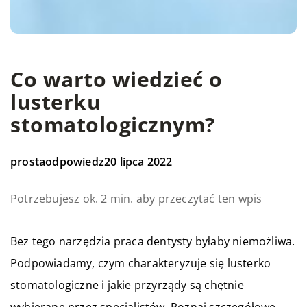
Co warto wiedzieć o
lusterku
stomatologicznym?
prostaodpowiedz
20 lipca 2022
Potrzebujesz ok. 2 min. aby przeczytać ten wpis
Bez tego narzędzia praca dentysty byłaby niemożliwa.
Podpowiadamy, czym charakteryzuje się lusterko
stomatologiczne i jakie przyrządy są chętnie