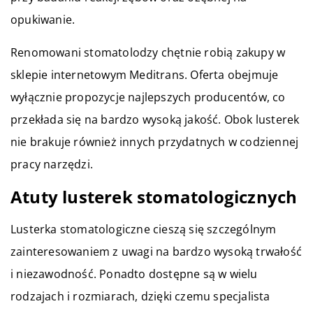
opukiwanie.
Renomowani stomatolodzy chętnie robią zakupy w
sklepie internetowym Meditrans. Oferta obejmuje
wyłącznie propozycje najlepszych producentów, co
przekłada się na bardzo wysoką jakość. Obok lusterek
nie brakuje również innych przydatnych w codziennej
pracy narzędzi.
Atuty lusterek stomatologicznych
Lusterka stomatologiczne cieszą się szczególnym
zainteresowaniem z uwagi na bardzo wysoką trwałość
i niezawodność. Ponadto dostępne są w wielu
rodzajach i rozmiarach, dzięki czemu specjalista