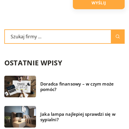
OSTATNIE WPISY
Doradca finansowy – w czym może
pomóc?
Jaka lampa najlepiej sprawdzi się w
sypialni?