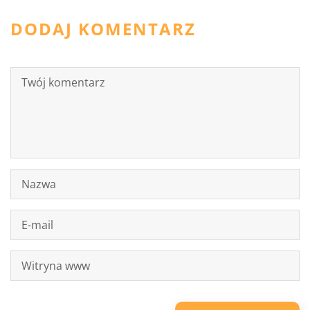
DODAJ KOMENTARZ