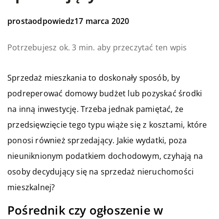
prostaodpowiedz
17 marca 2020
Potrzebujesz ok. 3 min. aby przeczytać ten wpis
Sprzedaż mieszkania to doskonały sposób, by
podreperować domowy budżet lub pozyskać środki
na inną inwestycję. Trzeba jednak pamiętać, że
przedsięwzięcie tego typu wiąże się z kosztami, które
ponosi również sprzedający. Jakie wydatki, poza
nieuniknionym podatkiem dochodowym, czyhają na
osoby decydujący się na sprzedaż nieruchomości
mieszkalnej?
Pośrednik czy ogłoszenie w