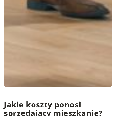
Jakie koszty ponosi
sprzedający mieszkanie?