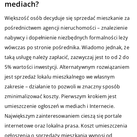
mediach?
Większość osób decyduje się sprzedać mieszkanie za
pośrednictwem agencji nieruchomości – znalezienie
nabywcy i dopełnienie niezbędnych formalności leży
wówczas po stronie pośrednika. Wiadomo jednak, że
taką usługę należy zapłacić, zazwyczaj jest to od 2 do
5% wartości inwestycji. Alternatywnym rozwiązaniem
jest sprzedaż lokalu mieszkalnego we własnym
zakresie – działanie to pozwoli w znaczny sposób
zminimalizować koszty. Pierwszym krokiem jest
umieszczenie ogłoszeń w mediach i Internecie.
Największym zainteresowaniem cieszą się portale
internetowe oraz lokalna prasa. Koszt umieszczenia
ogłoszenia o sprzedaży mieszkania wynosi od