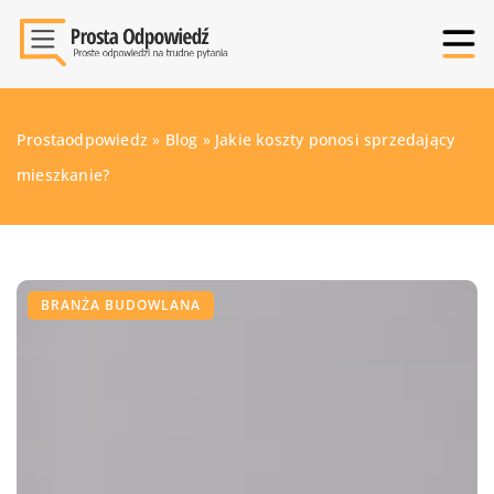
Prostaodpowiedz
»
Blog
»
Jakie koszty ponosi sprzedający
mieszkanie?
BRANŻA BUDOWLANA