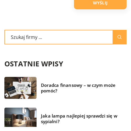
OSTATNIE WPISY
Doradca finansowy – w czym może
pomóc?
Jaka lampa najlepiej sprawdzi się w
sypialni?