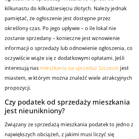
kilkunastu do kilkudziesięciu złotych. Należy jednak
pamiętać, że ogłoszenie jest dostępne przez
określony czas. Po jego upływie – o ile lokal nie
zostanie sprzedany – konieczne jest wznowienie
informacji o sprzedaży lub odnowienie ogłoszenia, co
oczywiście wiąże się z dodatkowymi opłatami. Jeśli
interesują nas
mieszkania na sprzedaż Szczecin
jest
miastem, w którym można znaleźć wiele atrakcyjnych
propozycji.
Czy podatek od sprzedaży mieszkania
jest nieunikniony?
Związany ze sprzedażą mieszkania podatek to jedno z
największych obciążeń, z jakimi musi liczyć się