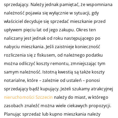
sprzedający. Należy jednak pamiętać, że wspomniana
należność pojawia się wyłącznie w sytuacji, gdy
właściciel decyduje się sprzedać mieszkanie przed
upływem pięciu lat od jego zakupu. Okres ten
naliczany jest jednak od roku następującego po
nabyciu mieszkania. Jeśli zaistnieje konieczność
rozliczenia się z fiskusem, od należnego podatku
można odliczyć koszty remontu, zmniejszając tym
samym należność. Istotną kwestią są także koszty
notarialne, które – zależnie od ustaleń – ponosi
sprzedający bądź kupujący. Jeżeli szukamy atrakcyjnej
nieruchomości Szczecin
należy do miast, w którego
zasobach znaleźć można wiele ciekawych propozycji.
Planując sprzedaż lub kupno mieszkania należy