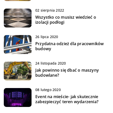
02 sierpnia 2022
Wszystko co musisz wiedzieć o
izolacji podłogi
26 lipca 2020
Przydatna odzież dla pracowników
budowy
24 listopada 2020
Jak powinno się dbać o maszyny
budowlane?
08 lutego 2020
Event na mieście- jak skutecznie
zabezpieczyć teren wydarzenia?