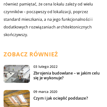
również pamiętać, że cena lokalu zależy od wielu
czynników – począwszy od lokalizacji, poprzez
standard mieszkania, a na jego funkcjonalności i
dodatkowych rozwiązaniach architektonicznych
skończywszy.
ZOBACZ RÓWNIEŻ
03 lutego 2022
Zbrojenia budowlane – w jakim celu
się je wykonuje?
09 marca 2020
Czym i jak ocieplić poddasze?