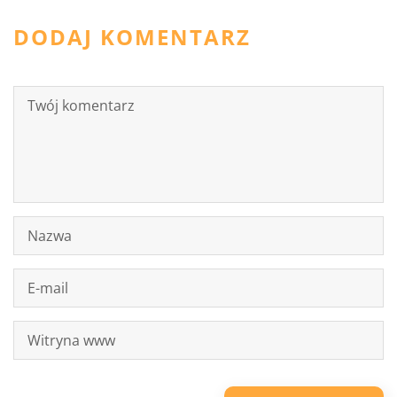
DODAJ KOMENTARZ