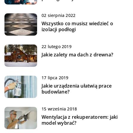
02 sierpnia 2022
Wszystko co musisz wiedzieć o
izolacji podłogi
22 lutego 2019
Jakie zalety ma dach z drewna?
17 lipca 2019
Jakie urządzenia ułatwią prace
budowlane?
15 września 2018
Wentylacja z rekuperatorem: jaki
model wybrać?