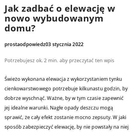
Jak zadbać o elewację w
nowo wybudowanym
domu?
prostaodpowiedz
03 stycznia 2022
Potrzebujesz ok. 2 min. aby przeczytać ten wpis
Świeżo wykonana elewacja z wykorzystaniem tynku
cienkowarstwowego potrzebuje kilkunastu godzin, by
dobrze wyschnąć. Ważne, by w tym czasie zapewnić
jej idealne warunki. Nagłe opady deszczu mogą
sprawić, że cały efekt zostanie mocno zepsuty. W jaki
sposób zabezpieczyć elewację, by nie powstały na niej