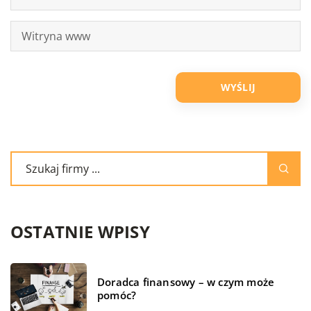
OSTATNIE WPISY
Doradca finansowy – w czym może
pomóc?