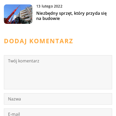
13 lutego 2022
Niezbędny sprzęt, który przyda się
na budowie
DODAJ KOMENTARZ