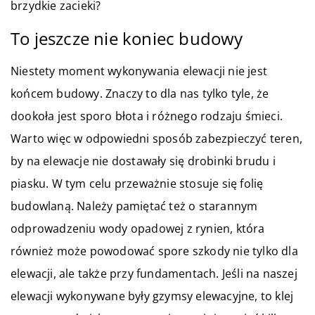
brzydkie zacieki?
To jeszcze nie koniec budowy
Niestety moment wykonywania elewacji nie jest
końcem budowy. Znaczy to dla nas tylko tyle, że
dookoła jest sporo błota i różnego rodzaju śmieci.
Warto więc w odpowiedni sposób zabezpieczyć teren,
by na elewacje nie dostawały się drobinki brudu i
piasku. W tym celu przeważnie stosuje się folię
budowlaną. Należy pamiętać też o starannym
odprowadzeniu wody opadowej z rynien, która
również może powodować spore szkody nie tylko dla
elewacji, ale także przy fundamentach. Jeśli na naszej
elewacji wykonywane były gzymsy elewacyjne, to klej