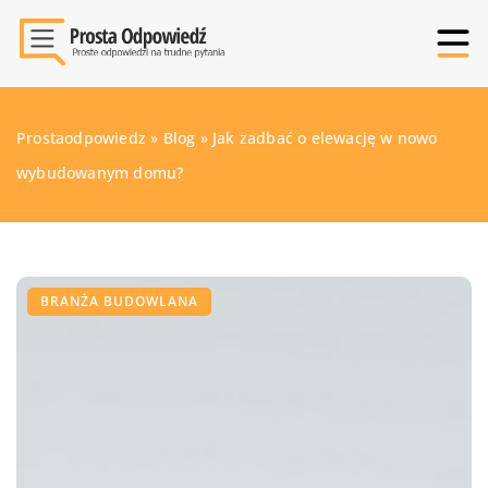
Prostaodpowiedz
»
Blog
»
Jak zadbać o elewację w nowo
wybudowanym domu?
BRANŻA BUDOWLANA