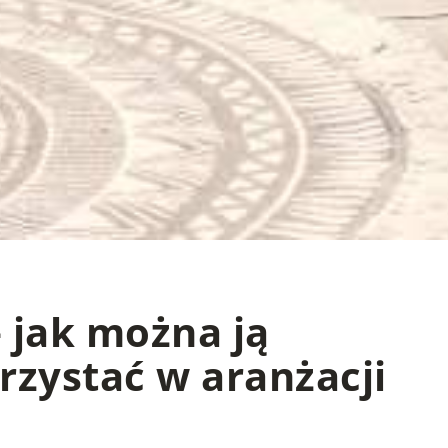
 jak można ją
rzystać w aranżacji