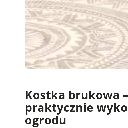
Kostka brukowa –
praktycznie wyko
ogrodu