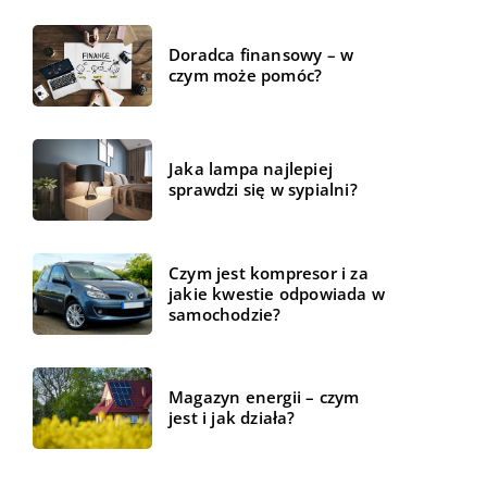
Doradca finansowy – w
czym może pomóc?
Jaka lampa najlepiej
sprawdzi się w sypialni?
Czym jest kompresor i za
jakie kwestie odpowiada w
samochodzie?
Magazyn energii – czym
jest i jak działa?