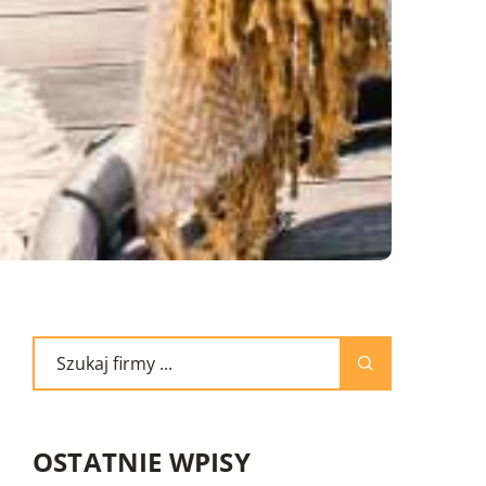
OSTATNIE WPISY