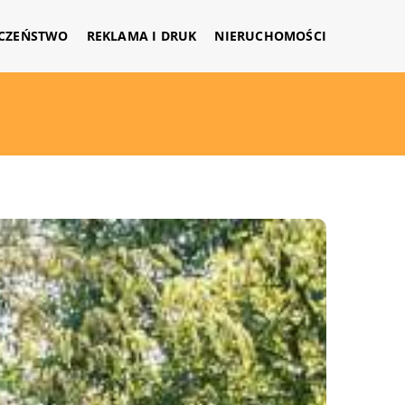
CZEŃSTWO
REKLAMA I DRUK
NIERUCHOMOŚCI